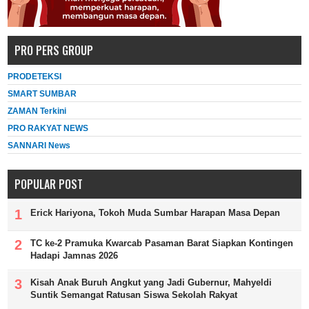
PRO PERS GROUP
PRODETEKSI
SMART SUMBAR
ZAMAN Terkini
PRO RAKYAT NEWS
SANNARI News
POPULAR POST
Erick Hariyona, Tokoh Muda Sumbar Harapan Masa Depan
TC ke-2 Pramuka Kwarcab Pasaman Barat Siapkan Kontingen
Hadapi Jamnas 2026
Kisah Anak Buruh Angkut yang Jadi Gubernur, Mahyeldi
Suntik Semangat Ratusan Siswa Sekolah Rakyat