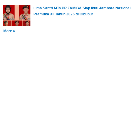
Lima Santri MTs PP ZAMIGA Siap Ikuti Jambore Nasional
Pramuka XII Tahun 2026 di Cibubur
More »