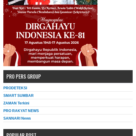
PRO PERS GROUP
PRODETEKSI
SMART SUMBAR
ZAMAN Terkini
PRO RAKYAT NEWS
SANNARI News
POPULAR POST