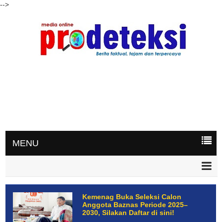
-->
MENU
Kemenag Buka Seleksi Calon
Anggota Baznas Periode 2025–
2030, Silakan Daftar di sini!