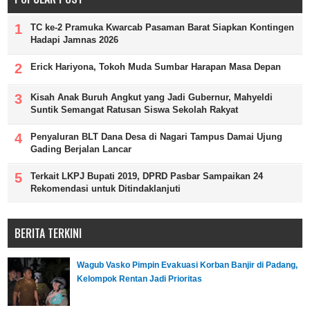
TC ke-2 Pramuka Kwarcab Pasaman Barat Siapkan Kontingen
Hadapi Jamnas 2026
Erick Hariyona, Tokoh Muda Sumbar Harapan Masa Depan
Kisah Anak Buruh Angkut yang Jadi Gubernur, Mahyeldi
Suntik Semangat Ratusan Siswa Sekolah Rakyat
Penyaluran BLT Dana Desa di Nagari Tampus Damai Ujung
Gading Berjalan Lancar
Terkait LKPJ Bupati 2019, DPRD Pasbar Sampaikan 24
Rekomendasi untuk Ditindaklanjuti
BERITA TERKINI
Wagub Vasko Pimpin Evakuasi Korban Banjir di Padang,
Kelompok Rentan Jadi Prioritas