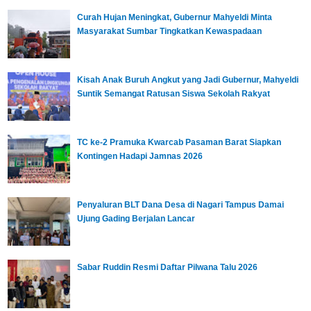
Curah Hujan Meningkat, Gubernur Mahyeldi Minta
Masyarakat Sumbar Tingkatkan Kewaspadaan
Kisah Anak Buruh Angkut yang Jadi Gubernur, Mahyeldi
Suntik Semangat Ratusan Siswa Sekolah Rakyat
TC ke-2 Pramuka Kwarcab Pasaman Barat Siapkan
Kontingen Hadapi Jamnas 2026
Penyaluran BLT Dana Desa di Nagari Tampus Damai
Ujung Gading Berjalan Lancar
Sabar Ruddin Resmi Daftar Pilwana Talu 2026