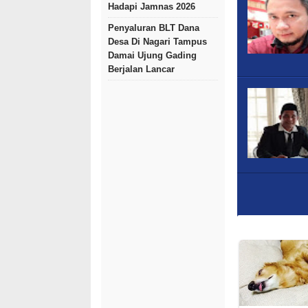
Hadapi Jamnas 2026
Penyaluran BLT Dana
Desa Di Nagari Tampus
Damai Ujung Gading
Berjalan Lancar