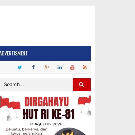
ADVERTISMENT