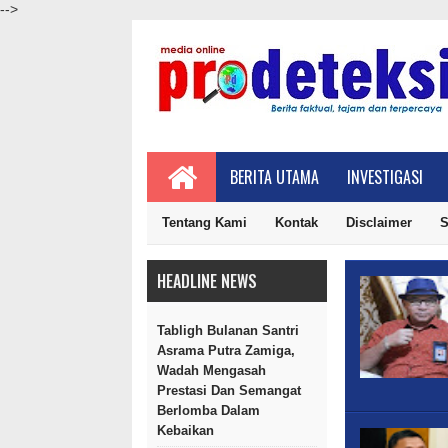
-->
BERITA UTAMA
INVESTIGASI
Tentang Kami
Kontak
Disclaimer
S
HEADLINE NEWS
Tabligh Bulanan Santri
Asrama Putra Zamiga,
Wadah Mengasah
Prestasi Dan Semangat
Berlomba Dalam
Kebaikan