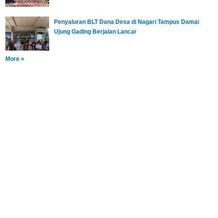
Penyaluran BLT Dana Desa di Nagari Tampus Damai
Ujung Gading Berjalan Lancar
More »