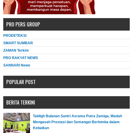
PRO PERS GROUP
PRODETEKSI
SMART SUMBAR
ZAMAN Terkini
PRO RAKYAT NEWS
SANNARI News
POPULAR POST
BERITA TERKINI
Tabligh Bulanan Santri Asrama Putra Zamiga, Wadah
Mengasah Prestasi dan Semangat Berlomba dalam
Kebaikan