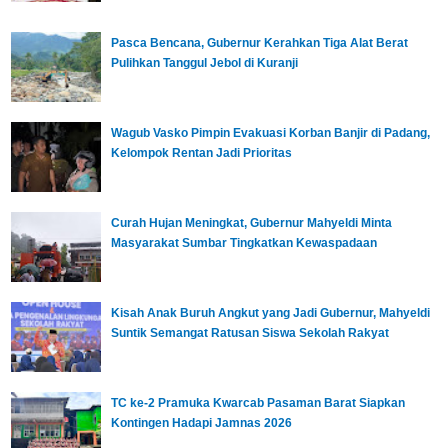
Pasca Bencana, Gubernur Kerahkan Tiga Alat Berat
Pulihkan Tanggul Jebol di Kuranji
Wagub Vasko Pimpin Evakuasi Korban Banjir di Padang,
Kelompok Rentan Jadi Prioritas
Curah Hujan Meningkat, Gubernur Mahyeldi Minta
Masyarakat Sumbar Tingkatkan Kewaspadaan
Kisah Anak Buruh Angkut yang Jadi Gubernur, Mahyeldi
Suntik Semangat Ratusan Siswa Sekolah Rakyat
TC ke-2 Pramuka Kwarcab Pasaman Barat Siapkan
Kontingen Hadapi Jamnas 2026