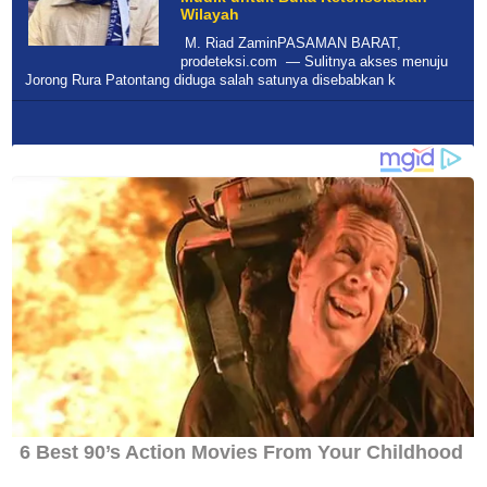
Wilayah
M. Riad ZaminPASAMAN BARAT,
prodeteksi.com — Sulitnya akses menuju
Jorong Rura Patontang diduga salah satunya disebabkan k