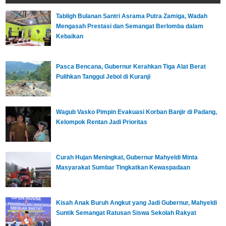
Tabligh Bulanan Santri Asrama Putra Zamiga, Wadah
Mengasah Prestasi dan Semangat Berlomba dalam
Kebaikan
Pasca Bencana, Gubernur Kerahkan Tiga Alat Berat
Pulihkan Tanggul Jebol di Kuranji
Wagub Vasko Pimpin Evakuasi Korban Banjir di Padang,
Kelompok Rentan Jadi Prioritas
Curah Hujan Meningkat, Gubernur Mahyeldi Minta
Masyarakat Sumbar Tingkatkan Kewaspadaan
Kisah Anak Buruh Angkut yang Jadi Gubernur, Mahyeldi
Suntik Semangat Ratusan Siswa Sekolah Rakyat