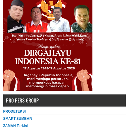
PRO PERS GROUP
PRODETEKSI
SMART SUMBAR
ZAMAN Terkini