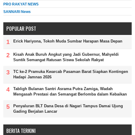
PRO RAKYAT NEWS
SANNARI News
POPULAR POST
Erick Hariyona, Tokoh Muda Sumbar Harapan Masa Depan
Kisah Anak Buruh Angkut yang Jadi Gubernur, Mahyeldi
Suntik Semangat Ratusan Siswa Sekolah Rakyat
TC ke-2 Pramuka Kwarcab Pasaman Barat Siapkan Kontingen
Hadapi Jamnas 2026
Tabligh Bulanan Santri Asrama Putra Zamiga, Wadah
Mengasah Prestasi dan Semangat Berlomba dalam Kebaikan
Penyaluran BLT Dana Desa di Nagari Tampus Damai Ujung
Gading Berjalan Lancar
BERITA TERKINI