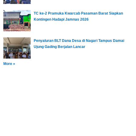
TC ke-2 Pramuka Kwarcab Pasaman Barat Siapkan
Kontingen Hadapi Jamnas 2026
Penyaluran BLT Dana Desa di Nagari Tampus Damai
Ujung Gading Berjalan Lancar
More »