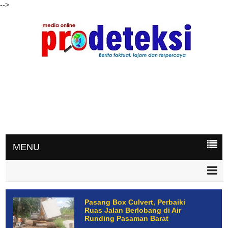
-->
MENU
Pasang Box Culvert, Perbaiki
Ruas Jalan Berlobang di Air
Runding Pasaman Barat