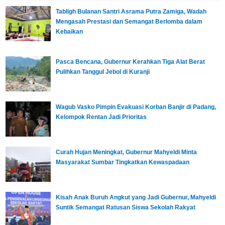
Tabligh Bulanan Santri Asrama Putra Zamiga, Wadah
Mengasah Prestasi dan Semangat Berlomba dalam
Kebaikan
Pasca Bencana, Gubernur Kerahkan Tiga Alat Berat
Pulihkan Tanggul Jebol di Kuranji
Wagub Vasko Pimpin Evakuasi Korban Banjir di Padang,
Kelompok Rentan Jadi Prioritas
Curah Hujan Meningkat, Gubernur Mahyeldi Minta
Masyarakat Sumbar Tingkatkan Kewaspadaan
Kisah Anak Buruh Angkut yang Jadi Gubernur, Mahyeldi
Suntik Semangat Ratusan Siswa Sekolah Rakyat