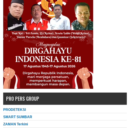
PRO PERS GROUP
PRODETEKSI
SMART SUMBAR
ZAMAN Terkini