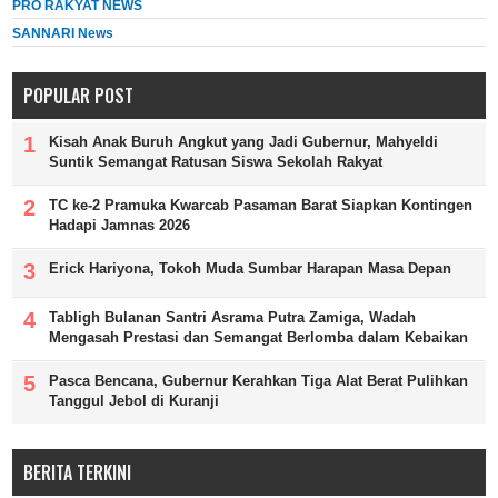
PRO RAKYAT NEWS
SANNARI News
POPULAR POST
Kisah Anak Buruh Angkut yang Jadi Gubernur, Mahyeldi
Suntik Semangat Ratusan Siswa Sekolah Rakyat
TC ke-2 Pramuka Kwarcab Pasaman Barat Siapkan Kontingen
Hadapi Jamnas 2026
Erick Hariyona, Tokoh Muda Sumbar Harapan Masa Depan
Tabligh Bulanan Santri Asrama Putra Zamiga, Wadah
Mengasah Prestasi dan Semangat Berlomba dalam Kebaikan
Pasca Bencana, Gubernur Kerahkan Tiga Alat Berat Pulihkan
Tanggul Jebol di Kuranji
BERITA TERKINI