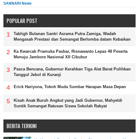
SANNARI News
POPULAR POST
Tabligh Bulanan Santri Asrama Putra Zamiga, Wadah
Mengasah Prestasi dan Semangat Berlomba dalam Kebaikan
Ka Kwarcab Pramuka Pasbar, Risnawanto Lepas 48 Peserta
Menuju Jambore Nasional XII Cibubur
Pasca Bencana, Gubernur Kerahkan Tiga Alat Berat Pulihkan
Tanggul Jebol di Kuranji
Erick Hariyona, Tokoh Muda Sumbar Harapan Masa Depan
Kisah Anak Buruh Angkut yang Jadi Gubernur, Mahyeldi
Suntik Semangat Ratusan Siswa Sekolah Rakyat
BERITA TERKINI