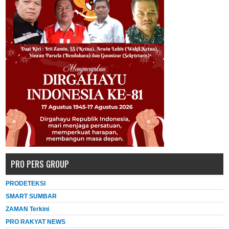
PRO PERS GROUP
PRODETEKSI
SMART SUMBAR
ZAMAN Terkini
PRO RAKYAT NEWS