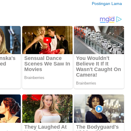
Postingan Lama