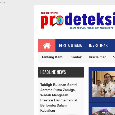
-->
BERITA UTAMA
INVESTIGASI
Tentang Kami
Kontak
Disclaimer
S
HEADLINE NEWS
Tabligh Bulanan Santri
Asrama Putra Zamiga,
Wadah Mengasah
Prestasi Dan Semangat
Berlomba Dalam
Kebaikan