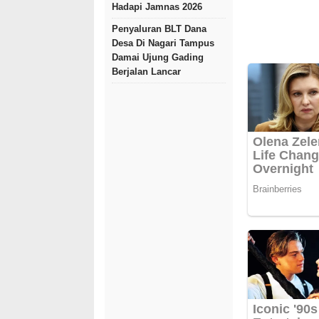
Hadapi Jamnas 2026
Penyaluran BLT Dana
Desa Di Nagari Tampus
Damai Ujung Gading
Berjalan Lancar