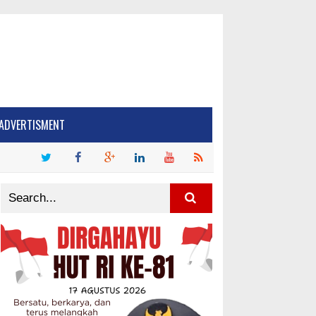
ADVERTISMENT