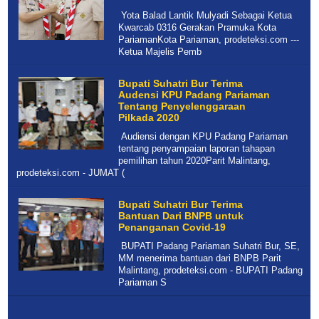
Yota Balad Lantik Mulyadi Sebagai Ketua
Kwarcab 0316 Gerakan Pramuka Kota
PariamanKota Pariaman, prodeteksi.com ---
Ketua Majelis Pemb
Bupati Suhatri Bur Terima
Audensi KPU Padang Pariaman
Tentang Penyelenggaraan
Pilkada 2020
Audiensi dengan KPU Padang Pariaman
tentang penyampaian laporan tahapan
pemilihan tahun 2020Parit Malintang,
prodeteksi.com - JUMAT (
Bupati Suhatri Bur Terima
Bantuan Dari BNPB untuk
Penanganan Covid-19
BUPATI Padang Pariaman Suhatri Bur, SE,
MM menerima bantuan dari BNPB Parit
Malintang, prodeteksi.com - BUPATI Padang
Pariaman S