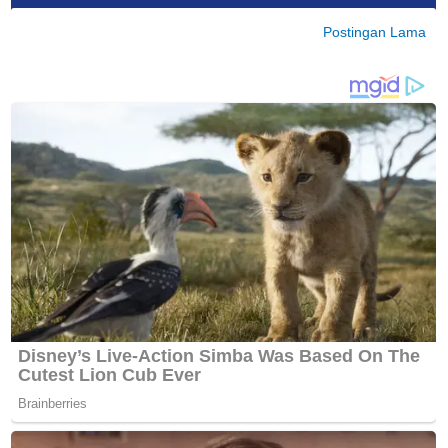
Postingan Lama