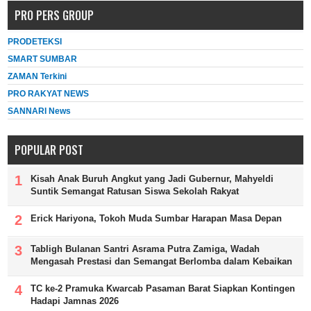
PRO PERS GROUP
PRODETEKSI
SMART SUMBAR
ZAMAN Terkini
PRO RAKYAT NEWS
SANNARI News
POPULAR POST
Kisah Anak Buruh Angkut yang Jadi Gubernur, Mahyeldi
Suntik Semangat Ratusan Siswa Sekolah Rakyat
Erick Hariyona, Tokoh Muda Sumbar Harapan Masa Depan
Tabligh Bulanan Santri Asrama Putra Zamiga, Wadah
Mengasah Prestasi dan Semangat Berlomba dalam Kebaikan
TC ke-2 Pramuka Kwarcab Pasaman Barat Siapkan Kontingen
Hadapi Jamnas 2026