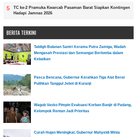
TC ke-2 Pramuka Kwarcab Pasaman Barat Siapkan Kontingen
Hadapi Jamnas 2026
BERITA TERKINI
Tabligh Bulanan Santri Asrama Putra Zamiga, Wadah
Mengasah Prestasi dan Semangat Berlomba dalam
Kebaikan
Pasca Bencana, Gubernur Kerahkan Tiga Alat Berat
Pulihkan Tanggul Jebol di Kuranji
Wagub Vasko Pimpin Evakuasi Korban Banjir di Padang,
Kelompok Rentan Jadi Prioritas
Curah Hujan Meningkat, Gubernur Mahyeldi Minta