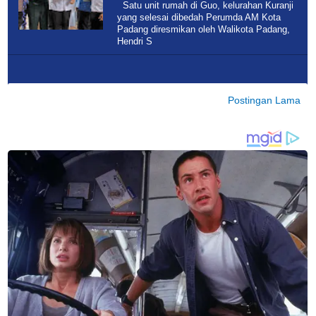
Satu unit rumah di Guo, kelurahan Kuranji
yang selesai dibedah Perumda AM Kota
Padang diresmikan oleh Walikota Padang,
Hendri S
Postingan Lama