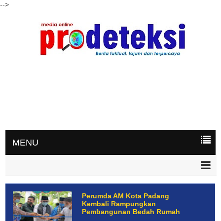
-->
MENU
Perumda AM Kota Padang
Kembali Rampungkan
Pembangunan Bedah Rumah