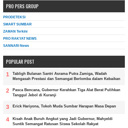
PRO PERS GROUP
PRODETEKSI
SMART SUMBAR
ZAMAN Terkini
PRO RAKYAT NEWS
SANNARI News
POPULAR POST
Tabligh Bulanan Santri Asrama Putra Zamiga, Wadah
Mengasah Prestasi dan Semangat Berlomba dalam Kebaikan
Pasca Bencana, Gubernur Kerahkan Tiga Alat Berat Pulihkan
Tanggul Jebol di Kuranji
Erick Hariyona, Tokoh Muda Sumbar Harapan Masa Depan
Kisah Anak Buruh Angkut yang Jadi Gubernur, Mahyeldi
Suntik Semangat Ratusan Siswa Sekolah Rakyat