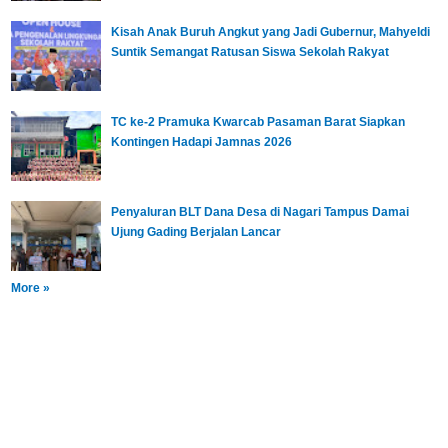
Kisah Anak Buruh Angkut yang Jadi Gubernur, Mahyeldi
Suntik Semangat Ratusan Siswa Sekolah Rakyat
TC ke-2 Pramuka Kwarcab Pasaman Barat Siapkan
Kontingen Hadapi Jamnas 2026
Penyaluran BLT Dana Desa di Nagari Tampus Damai
Ujung Gading Berjalan Lancar
More »