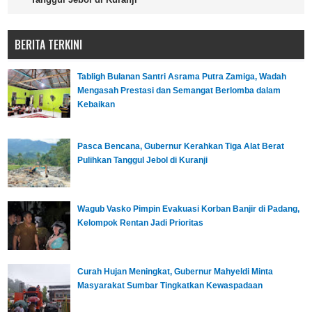
BERITA TERKINI
Tabligh Bulanan Santri Asrama Putra Zamiga, Wadah
Mengasah Prestasi dan Semangat Berlomba dalam
Kebaikan
Pasca Bencana, Gubernur Kerahkan Tiga Alat Berat
Pulihkan Tanggul Jebol di Kuranji
Wagub Vasko Pimpin Evakuasi Korban Banjir di Padang,
Kelompok Rentan Jadi Prioritas
Curah Hujan Meningkat, Gubernur Mahyeldi Minta
Masyarakat Sumbar Tingkatkan Kewaspadaan