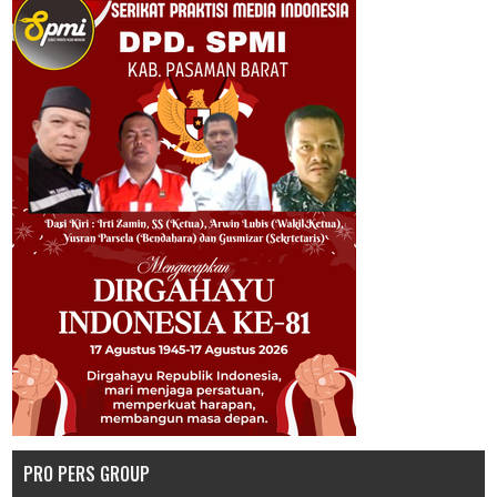
PRO PERS GROUP