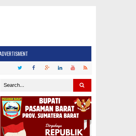
ADVERTISMENT