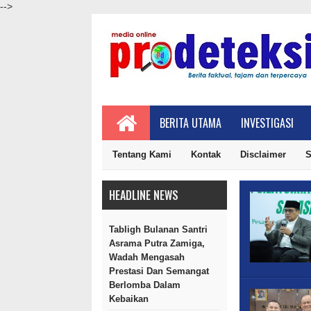
-->
BERITA UTAMA
INVESTIGASI
Tentang Kami
Kontak
Disclaimer
S
HEADLINE NEWS
Tabligh Bulanan Santri
Asrama Putra Zamiga,
Wadah Mengasah
Prestasi Dan Semangat
Berlomba Dalam
Kebaikan