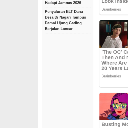
Hadapi Jamnas 2026
Penyaluran BLT Dana
Desa Di Nagari Tampus
Damai Ujung Gading
Berjalan Lancar