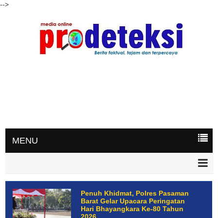
-->
MENU
Penuh Khidmat, Polres Pasaman
Barat Gelar Upacara Peringatan
Hari Bhayangkara Ke-80 Tahun
2026