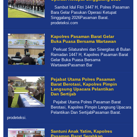
Sambut Idul Fitri 1447 H, Polres Pasaman
Bara Gelar Pasukan Operasi Ketupat
Singgalang 2026Pasaman Barat.
prodeteksi.com
Kapolres Pasaman Barat Gelar
Buka Puasa Bersama Wartawan
Perkuat Silaturahmi dan Sinergitas di Bulan
Ramadan 1447 H, Kapolres Pasaman Barat
Gelar Buka Puasa Bersama
WartawanPasaman Bar
Pejabat Utama Polres Pasaman
Barat Berotasi, Kapolres Pimpin
Langsung Upacara Pelantikan
Dan Sertijab
Pejabat Utama Polres Pasaman Barat
Berotasi, Kapolres Pimpin Langsung Upacara
Pelantikan Dan SertijabPasaman Barat.
prodeteksi.
Santuni Anak Yatim, Kapolres
Pasaman Barat Serahkan