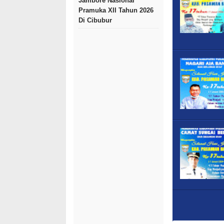
Jambore Nasional
Pramuka XII Tahun 2026
Di Cibubur