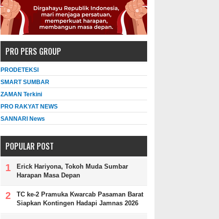
PRO PERS GROUP
PRODETEKSI
SMART SUMBAR
ZAMAN Terkini
PRO RAKYAT NEWS
SANNARI News
POPULAR POST
Erick Hariyona, Tokoh Muda Sumbar
Harapan Masa Depan
TC ke-2 Pramuka Kwarcab Pasaman Barat
Siapkan Kontingen Hadapi Jamnas 2026