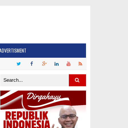
ADVERTISMENT