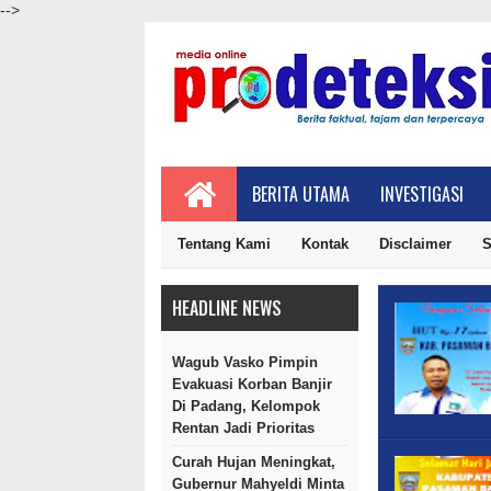
-->
BERITA UTAMA
INVESTIGASI
Tentang Kami
Kontak
Disclaimer
S
HEADLINE NEWS
Wagub Vasko Pimpin
Evakuasi Korban Banjir
Di Padang, Kelompok
Rentan Jadi Prioritas
Curah Hujan Meningkat,
Gubernur Mahyeldi Minta