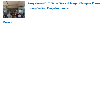
Penyaluran BLT Dana Desa di Nagari Tampus Damai
Ujung Gading Berjalan Lancar
More »