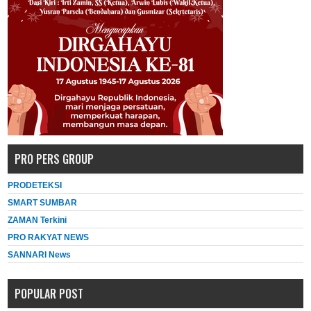
PRO PERS GROUP
PRODETEKSI
SMART SUMBAR
ZAMAN Terkini
PRO RAKYAT NEWS
SANNARI News
POPULAR POST