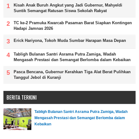
Kisah Anak Buruh Angkut yang Jadi Gubernur, Mahyeldi
Suntik Semangat Ratusan Siswa Sekolah Rakyat
TC ke-2 Pramuka Kwarcab Pasaman Barat Siapkan Kontingen
Hadapi Jamnas 2026
Erick Hariyona, Tokoh Muda Sumbar Harapan Masa Depan
Tabligh Bulanan Santri Asrama Putra Zamiga, Wadah
Mengasah Prestasi dan Semangat Berlomba dalam Kebaikan
Pasca Bencana, Gubernur Kerahkan Tiga Alat Berat Pulihkan
Tanggul Jebol di Kuranji
BERITA TERKINI
Tabligh Bulanan Santri Asrama Putra Zamiga, Wadah
Mengasah Prestasi dan Semangat Berlomba dalam
Kebaikan