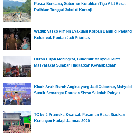
Pasca Bencana, Gubernur Kerahkan Tiga Alat Berat
Pulihkan Tanggul Jebol di Kuranji
Wagub Vasko Pimpin Evakuasi Korban Banjir di Padang,
Kelompok Rentan Jadi Prioritas
Curah Hujan Meningkat, Gubernur Mahyeldi Minta
Masyarakat Sumbar Tingkatkan Kewaspadaan
Kisah Anak Buruh Angkut yang Jadi Gubernur, Mahyeldi
Suntik Semangat Ratusan Siswa Sekolah Rakyat
TC ke-2 Pramuka Kwarcab Pasaman Barat Siapkan
Kontingen Hadapi Jamnas 2026