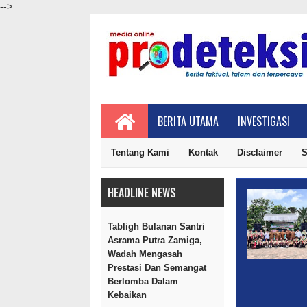
-->
BERITA UTAMA
INVESTIGASI
Tentang Kami
Kontak
Disclaimer
S
HEADLINE NEWS
Tabligh Bulanan Santri
Asrama Putra Zamiga,
Wadah Mengasah
Prestasi Dan Semangat
Berlomba Dalam
Kebaikan