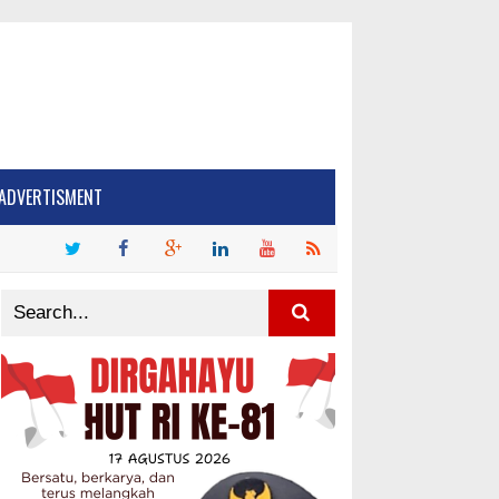
ADVERTISMENT