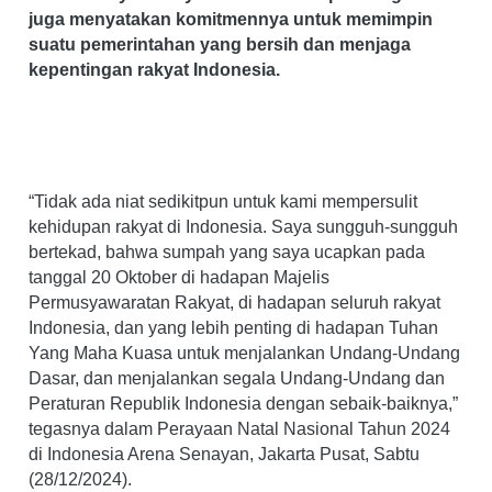
juga menyatakan komitmennya untuk memimpin
suatu pemerintahan yang bersih dan menjaga
kepentingan rakyat Indonesia.
“Tidak ada niat sedikitpun untuk kami mempersulit
kehidupan rakyat di Indonesia. Saya sungguh-sungguh
bertekad, bahwa sumpah yang saya ucapkan pada
tanggal 20 Oktober di hadapan Majelis
Permusyawaratan Rakyat, di hadapan seluruh rakyat
Indonesia, dan yang lebih penting di hadapan Tuhan
Yang Maha Kuasa untuk menjalankan Undang-Undang
Dasar, dan menjalankan segala Undang-Undang dan
Peraturan Republik Indonesia dengan sebaik-baiknya,”
tegasnya dalam Perayaan Natal Nasional Tahun 2024
di Indonesia Arena Senayan, Jakarta Pusat, Sabtu
(28/12/2024).