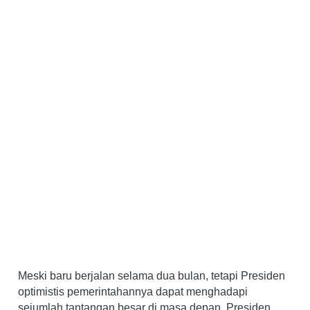
Meski baru berjalan selama dua bulan, tetapi Presiden
optimistis pemerintahannya dapat menghadapi
sejumlah tantangan besar di masa depan. Presiden