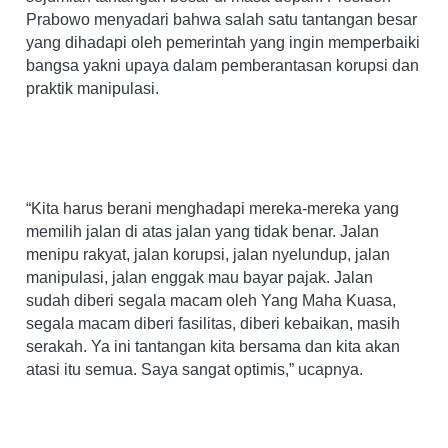
Prabowo menyadari bahwa salah satu tantangan besar
yang dihadapi oleh pemerintah yang ingin memperbaiki
bangsa yakni upaya dalam pemberantasan korupsi dan
praktik manipulasi.
“Kita harus berani menghadapi mereka-mereka yang
memilih jalan di atas jalan yang tidak benar. Jalan
menipu rakyat, jalan korupsi, jalan nyelundup, jalan
manipulasi, jalan enggak mau bayar pajak. Jalan
sudah diberi segala macam oleh Yang Maha Kuasa,
segala macam diberi fasilitas, diberi kebaikan, masih
serakah. Ya ini tantangan kita bersama dan kita akan
atasi itu semua. Saya sangat optimis,” ucapnya.