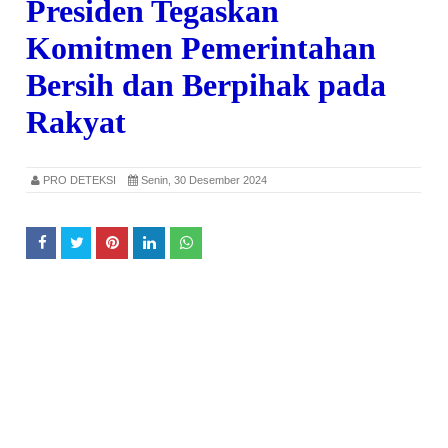
Presiden Tegaskan
Komitmen Pemerintahan
Bersih dan Berpihak pada
Rakyat
PRO DETEKSI
Senin, 30 Desember 2024