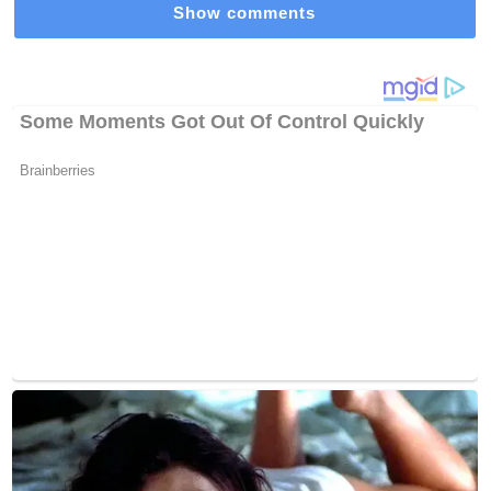
Show comments