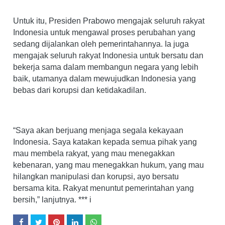
Untuk itu, Presiden Prabowo mengajak seluruh rakyat
Indonesia untuk mengawal proses perubahan yang
sedang dijalankan oleh pemerintahannya. Ia juga
mengajak seluruh rakyat Indonesia untuk bersatu dan
bekerja sama dalam membangun negara yang lebih
baik, utamanya dalam mewujudkan Indonesia yang
bebas dari korupsi dan ketidakadilan.
“Saya akan berjuang menjaga segala kekayaan
Indonesia. Saya katakan kepada semua pihak yang
mau membela rakyat, yang mau menegakkan
kebenaran, yang mau menegakkan hukum, yang mau
hilangkan manipulasi dan korupsi, ayo bersatu
bersama kita. Rakyat menuntut pemerintahan yang
bersih,” lanjutnya. *** i