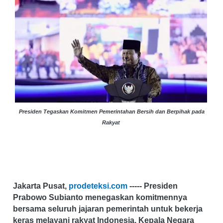
Presiden Tegaskan Komitmen Pemerintahan Bersih dan Berpihak pada
Rakyat
Jakarta Pusat,
prodeteksi.com
----- Presiden
Prabowo Subianto menegaskan komitmennya
bersama seluruh jajaran pemerintah untuk bekerja
keras melayani rakyat Indonesia. Kepala Negara