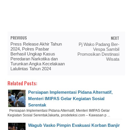
PREVIOUS
NEXT
Press Release Akhir Tahun
Pj Wako Padang Ber-
2024, Polres Pasbar
Vespa Sambil
Berhasil Ungkap Kasus
Promosikan Destinasi
Peredaran Narkotika dan
Wisata
Turunkan Angka Kecelakaan
Lalulintas Tahun 2024
Related Posts:
Persiapan Implementasi Pidana Alternatif,
Menteri IMIPAS Gelar Kegiatan Sosial
Serentak
Persiapan Implementasi Pidana Alternatif, Menteri IMIPAS Gelar
Kegiatan Sosial SerentakJakarta, prodeteksi.com – Kawasan p ...
Wagub Vasko Pimpin Evakuasi Korban Banjir