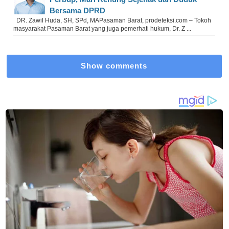
Bersama DPRD
DR. Zawil Huda, SH, SPd, MAPasaman Barat, prodeteksi.com – Tokoh
masyarakat Pasaman Barat yang juga pemerhati hukum, Dr. Z ...
Show comments