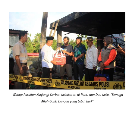
Wabup Parulian Kunjungi Korban Kebakaran di Panti dan Dua Koto, "Semoga
Allah Ganti Dengan yang Lebih Baik"