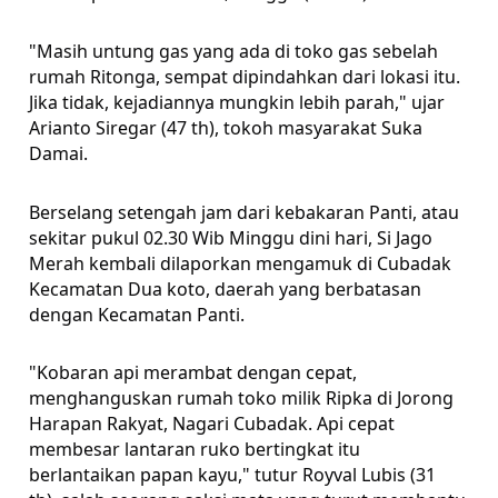
"Masih untung gas yang ada di toko gas sebelah
rumah Ritonga, sempat dipindahkan dari lokasi itu.
Jika tidak, kejadiannya mungkin lebih parah," ujar
Arianto Siregar (47 th), tokoh masyarakat Suka
Damai.
Berselang setengah jam dari kebakaran Panti, atau
sekitar pukul 02.30 Wib Minggu dini hari, Si Jago
Merah kembali dilaporkan mengamuk di Cubadak
Kecamatan Dua koto, daerah yang berbatasan
dengan Kecamatan Panti.
"Kobaran api merambat dengan cepat,
menghanguskan rumah toko milik Ripka di Jorong
Harapan Rakyat, Nagari Cubadak. Api cepat
membesar lantaran ruko bertingkat itu
berlantaikan papan kayu," tutur Royval Lubis (31