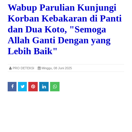
Wabup Parulian Kunjungi
Korban Kebakaran di Panti
dan Dua Koto, "Semoga
Allah Ganti Dengan yang
Lebih Baik"
PRO DETEKSI
Minggu, 08 Juni 2025