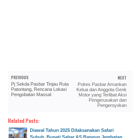
PREVIOUS
NEXT
Pj Sekda Pasbar Tinjau Ruta
Polres Pasbar Amankan
Patontang, Rencana Lokasi
Ketua dan Anggota Genk
Pengobatan Massal
Motor yang Terlibat Aksi
Pengerusakan dan
Pengeroyokan
Related Posts:
Diawal Tahun 2025 Dilaksanakan Safari
Subuh, Bupati Sabar AS Bangun Jembatan