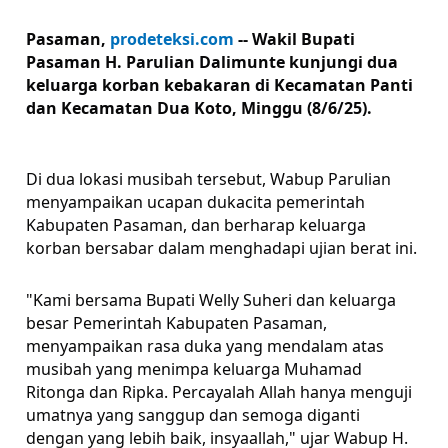
Pasaman,
prodeteksi.com
-- Wakil Bupati
Pasaman H. Parulian Dalimunte kunjungi dua
keluarga korban kebakaran di Kecamatan Panti
dan Kecamatan Dua Koto, Minggu (8/6/25).
Di dua lokasi musibah tersebut, Wabup Parulian
menyampaikan ucapan dukacita pemerintah
Kabupaten Pasaman, dan berharap keluarga
korban bersabar dalam menghadapi ujian berat ini.
"Kami bersama Bupati Welly Suheri dan keluarga
besar Pemerintah Kabupaten Pasaman,
menyampaikan rasa duka yang mendalam atas
musibah yang menimpa keluarga Muhamad
Ritonga dan Ripka. Percayalah Allah hanya menguji
umatnya yang sanggup dan semoga diganti
dengan yang lebih baik, insyaallah," ujar Wabup H.