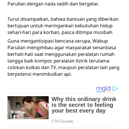
Parulian dengan nada sedih dan bergetar.
Turut disampaikan, bahwa bantuan yang diberikan
bertujuan untuk meringankan kebutuhan hidup
sehari-hari para korban, pasca ditimpa musibah.
Guna mengantisipasi bencana serupa, Wabup
Parulian mengimbau agar masyarakat senantiasa
berhati-hati saat menggunakan peralatan rumah
tangga baik kompor, peralatan listrik terutama
colokan kulkas dan TV, maupun peralatan lain yang
berpotensi menimbulkan api.