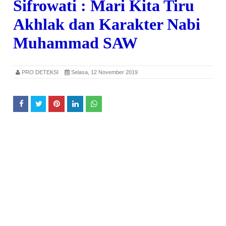
Sifrowati : Mari Kita Tiru
Akhlak dan Karakter Nabi
Muhammad SAW
PRO DETEKSI
Selasa, 12 November 2019