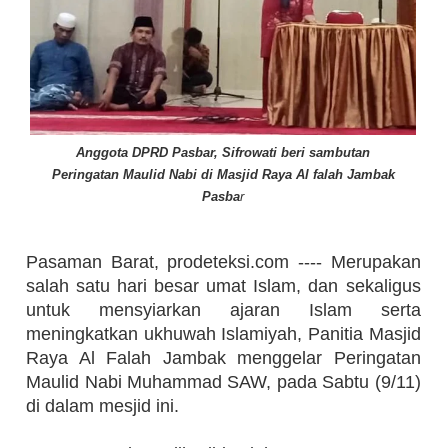
Anggota DPRD Pasbar, Sifrowati beri sambutan
Peringatan Maulid Nabi di Masjid Raya Al falah Jambak
Pasba
r
Pasaman Barat, prodeteksi.com ---- Merupakan
salah satu hari besar umat Islam, dan sekaligus
untuk mensyiarkan ajaran Islam serta
meningkatkan ukhuwah Islamiyah, Panitia Masjid
Raya Al Falah Jambak menggelar Peringatan
Maulid Nabi Muhammad SAW, pada Sabtu (9/11)
di dalam mesjid ini.