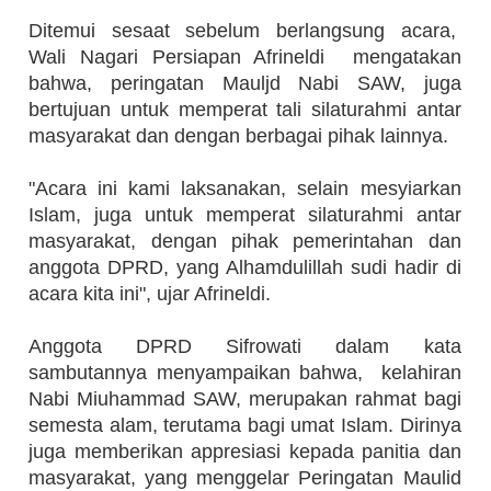
Ditemui sesaat sebelum berlangsung acara,
Wali Nagari Persiapan Afrineldi
mengatakan
bahwa, peringatan Mauljd Nabi SAW, juga
bertujuan untuk memperat tali silaturahmi antar
masyarakat dan dengan berbagai pihak lainnya.
"Acara ini kami laksanakan, selain mesyiarkan
Islam, juga untuk memperat silaturahmi antar
masyarakat, dengan pihak pemerintahan dan
anggota DPRD, yang Alhamdulillah sudi hadir di
acara kita ini", ujar Afrineldi.
Anggota DPRD Sifrowati dalam kata
sambutannya menyampaikan bahwa,
kelahiran
Nabi Miuhammad SAW, merupakan rahmat bagi
semesta alam, terutama bagi umat Islam. Dirinya
juga memberikan appresiasi kepada panitia dan
masyarakat, yang menggelar Peringatan Maulid