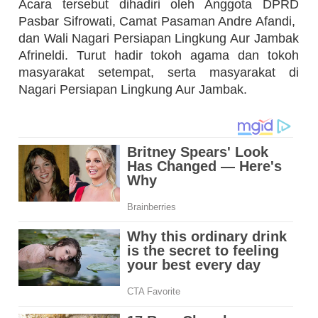
Acara tersebut dihadiri oleh Anggota DPRD
Pasbar Sifrowati, Camat Pasaman Andre Afandi,
dan Wali Nagari Persiapan Lingkung Aur Jambak
Afrineldi. Turut hadir tokoh agama dan tokoh
masyarakat setempat, serta masyarakat di
Nagari Persiapan Lingkung Aur Jambak.