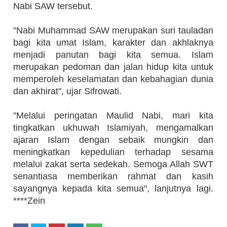
Nabi SAW tersebut.
"Nabi Muhammad SAW merupakan suri tauladan
bagi kita umat Islam, karakter dan akhlaknya
menjadi panutan bagi kita semua. Islam
merupakan pedoman dan jalan hidup kita untuk
memperoleh keselamatan dan kebahagian dunia
dan akhirat", ujar Sifrowati.
"Melalui peringatan Maulid Nabi, mari kita
tingkatkan ukhuwah Islamiyah, mengamalkan
ajaran Islam dengan sebaik mungkin dan
meningkatkan kepedulian terhadap sesama
melalui zakat serta sedekah. Semoga Allah SWT
senantiasa memberikan rahmat dan kasih
sayangnya kepada kita semua", lanjutnya lagi.
****Zein