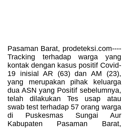
Pasaman Barat, prodeteksi.com----
Tracking terhadap warga yang
kontak dengan kasus positif Covid-
19 inisial AR (63) dan AM (23),
yang merupakan pihak keluarga
dua ASN yang Positif sebelumnya,
telah dilakukan Tes usap atau
swab test terhadap 57 orang warga
di Puskesmas Sungai Aur
Kabupaten Pasaman Barat,