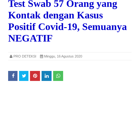
Test Swab 57 Orang yang
Kontak dengan Kasus
Positif Covid-19, Semuanya
NEGATIF
PRO DETEKSI
Minggu, 16 Agustus 2020