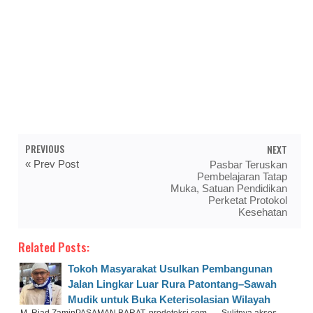
PREVIOUS
NEXT
« Prev Post
Pasbar Teruskan
Pembelajaran Tatap
Muka, Satuan Pendidikan
Perketat Protokol
Kesehatan
Related Posts:
Tokoh Masyarakat Usulkan Pembangunan
Jalan Lingkar Luar Rura Patontang–Sawah
Mudik untuk Buka Keterisolasian Wilayah