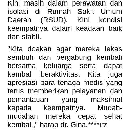
Kini masih dalam perawatan dan
isolasi di Rumah Sakit Umum
Daerah (RSUD). Kini kondisi
keempatnya dalam keadaan baik
dan stabil.
"Kita doakan agar mereka lekas
sembuh dan bergabung kembali
bersama keluarga serta dapat
kembali beraktivitas. Kita juga
apresiasi para tenaga medis yang
terus memberikan pelayanan dan
pemantauan yang maksimal
kepada keempatnya. Mudah-
mudahan mereka cepat sehat
kembali," harap dr. Gina.****irz