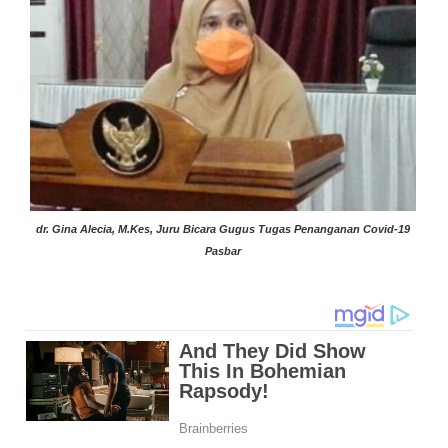
dr. Gina Alecia, M.Kes, Juru Bicara Gugus Tugas Penanganan Covid-19
Pasbar