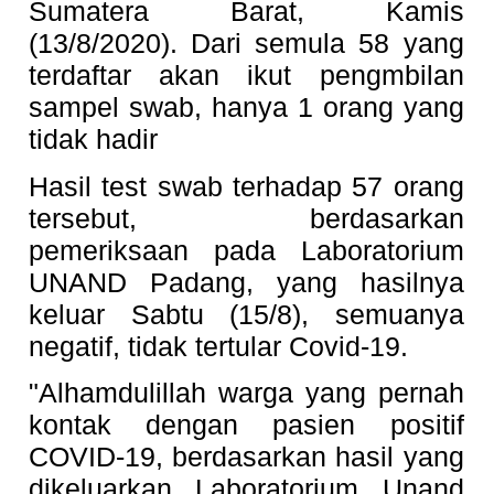
Sumatera Barat, Kamis
(13/8/2020). Dari semula 58 yang
terdaftar akan ikut pengmbilan
sampel swab, hanya 1 orang yang
tidak hadir
Hasil test swab terhadap 57 orang
tersebut, berdasarkan
pemeriksaan pada Laboratorium
UNAND Padang, yang hasilnya
keluar Sabtu (15/8), semuanya
negatif, tidak tertular Covid-19.
"Alhamdulillah warga yang pernah
kontak dengan pasien positif
COVID-19, berdasarkan hasil yang
dikeluarkan Laboratorium Unand