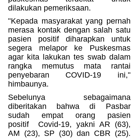
dilakukan pemeriksaan.
"Kepada masyarakat yang pernah
merasa kontak dengan salah satu
pasien positif diharapkan untuk
segera melapor ke Puskesmas
agar kita lakukan tes swab dalam
rangka memutus mata rantai
penyebaran COVID-19 ini,"
himbaunya.
Sebelunya sebagaimana
diberitakan bahwa di Pasbar
sudah empat orang pasien
positif Covid-19, yakni AR (63),
AM (23), SP (30) dan CBR (25).