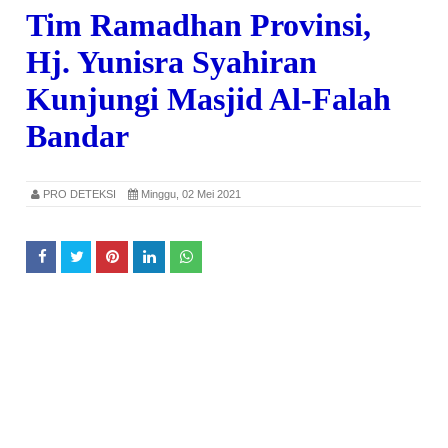
Tim Ramadhan Provinsi,
Hj. Yunisra Syahiran
Kunjungi Masjid Al-Falah
Bandar
PRO DETEKSI
Minggu, 02 Mei 2021