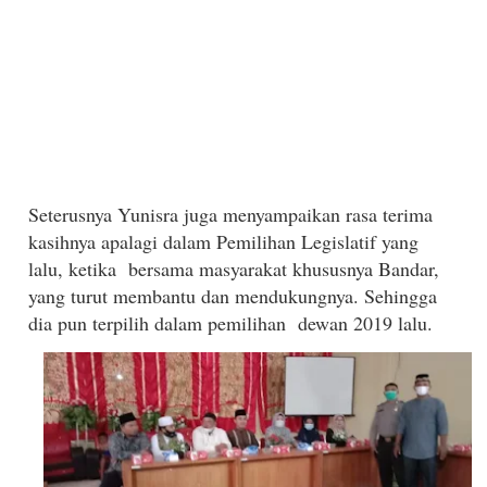
Seterusnya Yunisra juga menyampaikan rasa terima
kasihnya apalagi dalam Pemilihan Legislatif yang
lalu, ketika bersama masyarakat khususnya Bandar,
yang turut membantu dan mendukungnya. Sehingga
dia pun terpilih dalam pemilihan dewan 2019 lalu.