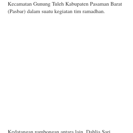
Kecamatan Gunung Tuleh Kabupaten Pasaman Barat
(Pasbar) dalam suatu kegiatan tim ramadhan.
Kedatangan rombongan antara lain, Dahlia Sari