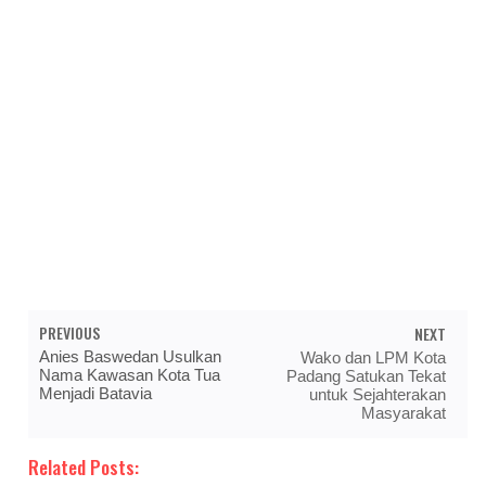
PREVIOUS
NEXT
Anies Baswedan Usulkan
Wako dan LPM Kota
Nama Kawasan Kota Tua
Padang Satukan Tekat
Menjadi Batavia
untuk Sejahterakan
Masyarakat
Related Posts: