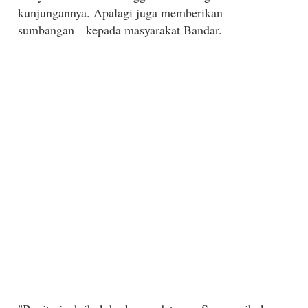
kunjungannya. Apalagi juga memberikan
sumbangan kepada masyarakat Bandar.