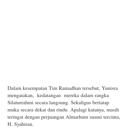
Dalam kesempatan Tim Ramadhan tersebut, Yunisra
mengatakan, kedatangan mereka dalam rangka
Silaturrahmi secara langsung. Sekaligus bertatap
muka secara dekat dan rindu. Apalagi katanya, masih
teringat dengan perjuangan Almarhum suami tercinta,
H. S
yahiran.