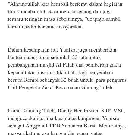
"Alhamdulilah kita kembali bertemu dalam kegiatan
tim ramdahan ini. Saya merasa senang dan juga
terharu teringan masa sebelumnya, "ucapnya sambil
terharu sedih bersama masyarakat.
Dalam kesempatan itu, Yunisra juga memberikan
bantuan uang tunai sejumlah 20 juta untuk
pembangunan masjid Al Falah dan pemberian zakat
kepada fakir miskin. Ditambah lagi penyerahan
berupa Rompi sebanyak 32 buah untuk para pengurus
Unit Pengelola Zakat Kecamatan Gunung Tuleh.
Camat Gunung Tuleh,
Randy Hendrawan, S.IP, MSi ,
mengucapkan terima kasih atas kunjungan Yunisra
sebagai Anggota DPRD Sumatera Barat.
Menurutnya,
masyarakat merasa bangga dan senang atas