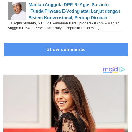
Mantan Anggota DPR RI Agus Susanto:
"Tunda Pilwana E-Voting atau Lanjut dengan
Sistem Konvensional, Perbup Dirobah "
H. Agus Susanto, S.H., M.HPasaman Barat, prodeteksi.com – Mantan
Anggota Dewan Perwakilan Rakyat Republik Indonesia ( ...
Show comments