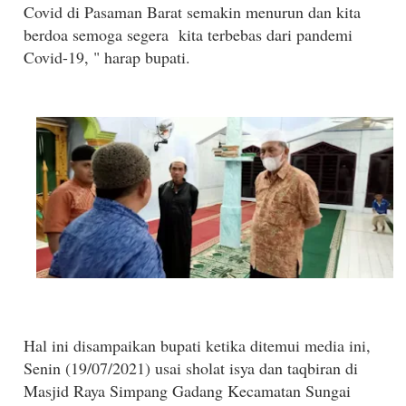
Covid di Pasaman Barat semakin menurun dan kita
berdoa semoga segera kita terbebas dari pandemi
Covid-19, " harap bupati.
Hal ini disampaikan bupati ketika ditemui media ini,
Senin (19/07/2021) usai sholat isya dan taqbiran di
Masjid Raya Simpang Gadang Kecamatan Sungai