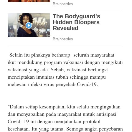
S
elain itu pihaknya berharap seluruh masyarakat
ikut mendukung program vaksinasi dengan mengikuti
vaksinasi yang ada. Sebab, vaksinasi berfungsi
menciptakan imunitas tubuh sehingga mampu
melawan infeksi virus penyebab Covid-19.
"Dalam setiap kesempatan, kita selalu mengingatkan
dan menyapaikan pada masyarakat untuk antisipasi
Covid -19 ini dengan menjalankan protokol
kesehatan. Itu yang utama. Semoga angka penyebaran