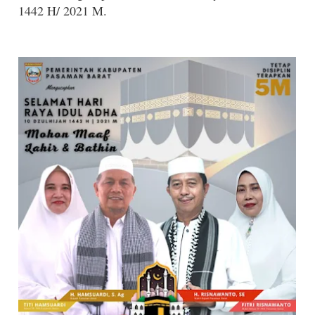
1442 H/ 2021 M.