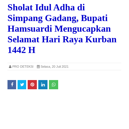
Sholat Idul Adha di
Simpang Gadang, Bupati
Hamsuardi Mengucapkan
Selamat Hari Raya Kurban
1442 H
PRO DETEKSI
Selasa, 20 Juli 2021