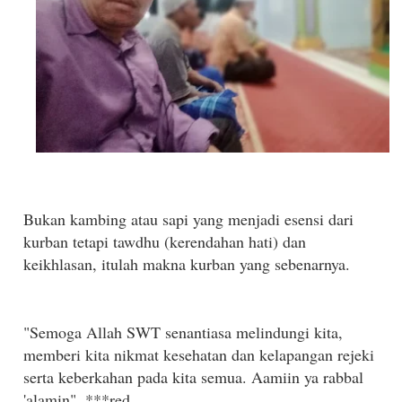
Bukan kambing atau sapi yang menjadi esensi dari
kurban tetapi tawdhu (kerendahan hati) dan
keikhlasan, itulah makna kurban yang sebenarnya.
"Semoga Allah SWT senantiasa melindungi kita,
memberi kita nikmat kesehatan dan kelapangan rejeki
serta keberkahan pada kita semua. Aamiin ya rabbal
'alamin". ***red