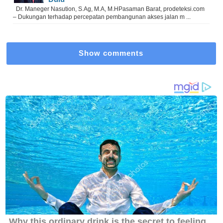
Dr. Maneger Nasution, S.Ag, M.A, M.HPasaman Barat, prodeteksi.com
– Dukungan terhadap percepatan pembangunan akses jalan m ...
Show comments