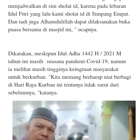
menjadwalkan di sini sholat id, karena pada lebaran
Idul Fitri yang lalu kami sholat id di Simpang Empat.
Dan tadi juga Alhamdulillah dapat dilaksanakan buka
puasa bersama di masjid ini, " ucapnya.
Dikatakan, meskipun Idul Adha 1442 H / 2021 M
tahun ini masih suasana pandemi Covid-19, namun
ia melihat masih tingginya keinginan masyarakat
untuk berkurban. "Kita memang berharap niat berbagi
di Hari Raya Kurban ini tentunya tidak surut dari
sebelumnya, "katanya.