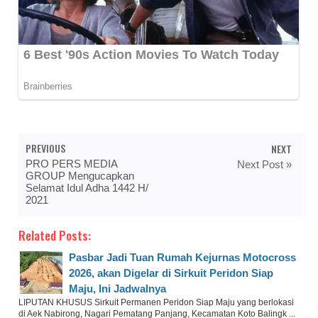
PREVIOUS
NEXT
PRO PERS MEDIA
Next Post »
GROUP Mengucapkan
Selamat Idul Adha 1442 H/
2021
Related Posts:
Pasbar Jadi Tuan Rumah Kejurnas Motocross
2026, akan Digelar di Sirkuit Peridon Siap
Maju, Ini Jadwalnya
LIPUTAN KHUSUS Sirkuit Permanen Peridon Siap Maju yang berlokasi
di Aek Nabirong, Nagari Pematang Panjang, Kecamatan Koto Balingk ...