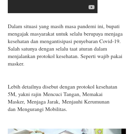
Dalam situasi yang masih masa pandemi ini, bupati
mengajak masyarakat untuk selalu berupaya menjaga
kesehatan dan mengantisipasi penyebaran Covid-19.
Salah satunya dengan selalu taat aturan dalam
menjalankan protokol kesehatan. Seperti wajib pakai
masker.
Lebih detailnya disebut dengan protokol kesehatan
5M, yakni rajin
Mencuci Tangan, M
emakai
Masker,
Menjaga Jarak,
Menjauhi Kerumunan
dan
Mengurangi Mobilitas.