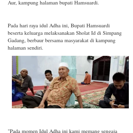
Aur, kampung halaman bupati Hamsuardi.
Pada hari raya idul Adha ini, Bupati Hamsuardi
beserta keluarga melaksanakan Sholat Id di Simpang
Gadang, berbaur bersama masyarakat di kampung
halaman sendiri.
"Pada momen Idul Adha ini kami memang sengaja