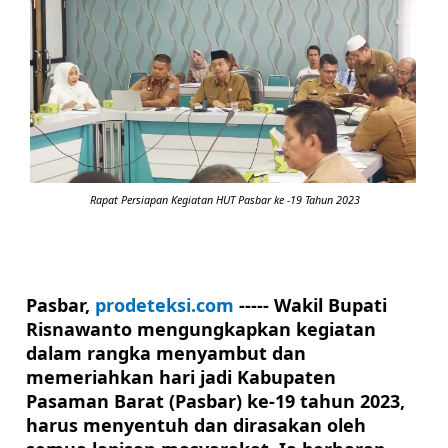
 Rapat Persiapan Kegiatan HUT Pasbar ke -19 Tahun 2023
Pasbar, 
prodeteksi.com
 ----- 
Wakil Bupati 
Risnawanto mengungkapkan kegiatan 
dalam rangka menyambut dan 
memeriahkan hari jadi Kabupaten 
Pasaman Barat (Pasbar) ke-19 tahun 2023, 
harus menyentuh dan dirasakan oleh 