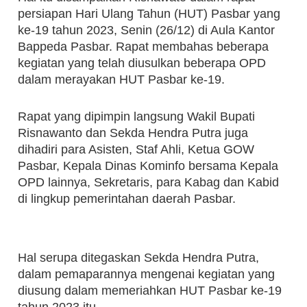
persiapan Hari Ulang Tahun (HUT) Pasbar yang
ke-19 tahun 2023, Senin (26/12) di Aula Kantor
Bappeda Pasbar. Rapat membahas beberapa
kegiatan yang telah diusulkan beberapa OPD
dalam merayakan HUT Pasbar ke-19.
Rapat yang dipimpin langsung Wakil Bupati
Risnawanto dan Sekda Hendra Putra juga
dihadiri para Asisten, Staf Ahli, Ketua GOW
Pasbar, Kepala Dinas Kominfo bersama Kepala
OPD lainnya, Sekretaris, para Kabag dan Kabid
di lingkup pemerintahan daerah Pasbar.
Hal serupa ditegaskan Sekda Hendra Putra,
dalam pemaparannya mengenai kegiatan yang
diusung dalam memeriahkan HUT Pasbar ke-19
tahun 2023 itu.