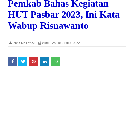
Pemkab Bahas Kegiatan
HUT Pasbar 2023, Ini Kata
Wabup Risnawanto
PRO DETEKSI
Senin, 26 Desember 2022