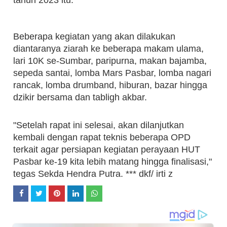
Beberapa kegiatan yang akan dilakukan
diantaranya ziarah ke beberapa makam ulama,
lari 10K se-Sumbar, paripurna, makan bajamba,
sepeda santai, lomba Mars Pasbar, lomba nagari
rancak, lomba drumband, hiburan, bazar hingga
dzikir bersama dan tabligh akbar.
"Setelah rapat ini selesai, akan dilanjutkan
kembali dengan rapat teknis beberapa OPD
terkait agar persiapan kegiatan perayaan HUT
Pasbar ke-19 kita lebih matang hingga finalisasi,"
tegas Sekda Hendra Putra. *** dkf/ irti z