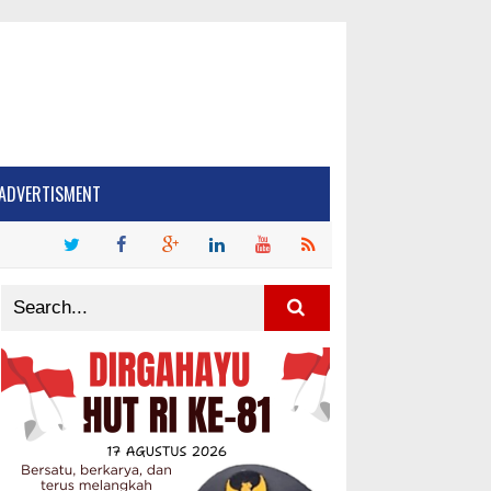
ADVERTISMENT