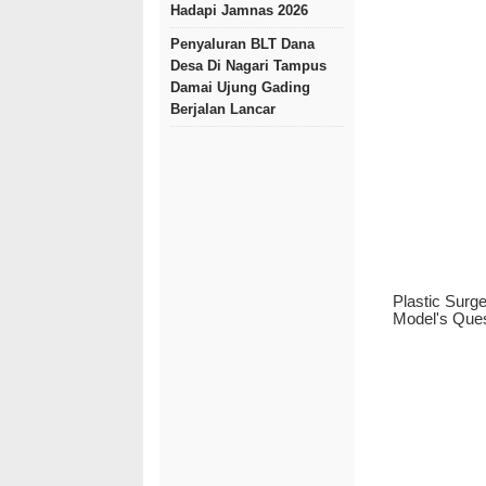
Hadapi Jamnas 2026
Penyaluran BLT Dana
Desa Di Nagari Tampus
Damai Ujung Gading
Berjalan Lancar