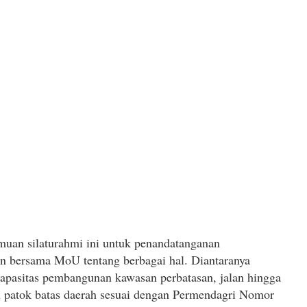
muan silaturahmi ini untuk penandatanganan 
 bersama MoU tentang berbagai hal. Diantaranya 
apasitas pembangunan kawasan perbatasan, jalan hingga 
patok batas daerah sesuai dengan Permendagri Nomor 