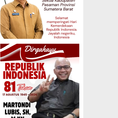
atasan