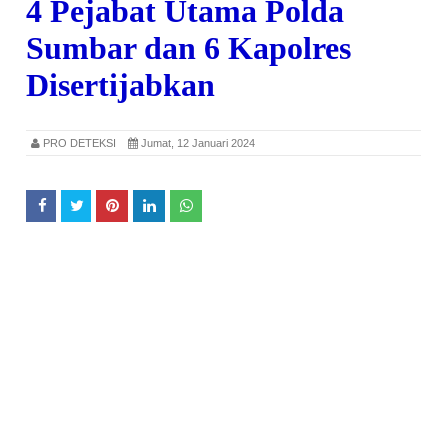
4 Pejabat Utama Polda
Sumbar dan 6 Kapolres
Disertijabkan
PRO DETEKSI
Jumat, 12 Januari 2024