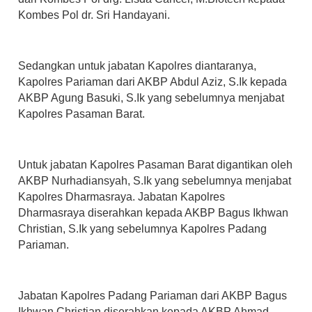
Kombes Pol dr. Sri Handayani.
Sedangkan untuk jabatan Kapolres diantaranya,
Kapolres Pariaman dari AKBP Abdul Aziz, S.Ik kepada
AKBP Agung Basuki, S.Ik yang sebelumnya menjabat
Kapolres Pasaman Barat.
Untuk jabatan Kapolres Pasaman Barat digantikan oleh
AKBP Nurhadiansyah, S.Ik yang sebelumnya menjabat
Kapolres Dharmasraya. Jabatan Kapolres
Dharmasraya diserahkan kepada AKBP Bagus Ikhwan
Christian, S.Ik yang sebelumnya Kapolres Padang
Pariaman.
Jabatan Kapolres Padang Pariaman dari AKBP Bagus
Ikhwan Christian diserahkan kepada AKBP Ahmad