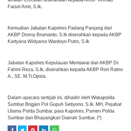
Faisol Amir, S.Ik.
Kemudian Jabatan Kapolres Padang Panjang dari
AKBP Donny Bramanto, S.Ik diserahkan kepada AKBP
Kartyana Widyarso Wardoyo Putro, S.Ik
Jabatan Kapolres Kepulauan Mentawai dari AKBP Dr.
Fahmi Reza, S.Ik, diserahkan kepada AKBP Rori Ratno
A., SE. M.Tr.Opsla.
Dalam upacara sertijab ini, dihadiri oleh Wakapolda
Sumbar Brigjen Pol Gupuh Setiyono, S.Ik. MH, Pejabat
Utama Polda Sumbar, para Kapolres, Pamen Polda
Sumbar dan Bhayangkari Daerah Sumbar. (*)