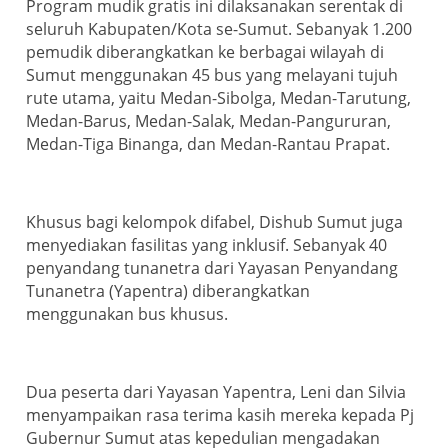
Program mudik gratis ini dilaksanakan serentak di
seluruh Kabupaten/Kota se-Sumut. Sebanyak 1.200
pemudik diberangkatkan ke berbagai wilayah di
Sumut menggunakan 45 bus yang melayani tujuh
rute utama, yaitu Medan-Sibolga, Medan-Tarutung,
Medan-Barus, Medan-Salak, Medan-Pangururan,
Medan-Tiga Binanga, dan Medan-Rantau Prapat.
Khusus bagi kelompok difabel, Dishub Sumut juga
menyediakan fasilitas yang inklusif. Sebanyak 40
penyandang tunanetra dari Yayasan Penyandang
Tunanetra (Yapentra) diberangkatkan
menggunakan bus khusus.
Dua peserta dari Yayasan Yapentra, Leni dan Silvia
menyampaikan rasa terima kasih mereka kepada Pj
Gubernur Sumut atas kepedulian mengadakan