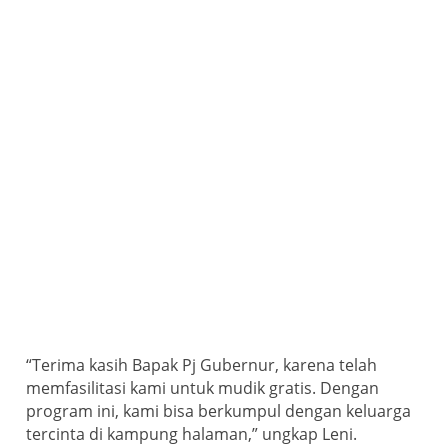
“Terima kasih Bapak Pj Gubernur, karena telah
memfasilitasi kami untuk mudik gratis. Dengan
program ini, kami bisa berkumpul dengan keluarga
tercinta di kampung halaman,” ungkap Leni.