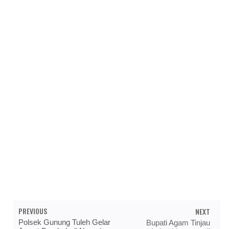
PREVIOUS
NEXT
Polsek Gunung Tuleh Gelar
Bupati Agam Tinjau