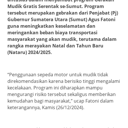
Mudik Gratis Serentak se-Sumut. Program
tersebut merupakan gebrakan dari Penjabat (Pj)
Gubernur Sumatera Utara (Sumut) Agus Fatoni
guna meningkatkan keselamatan dan
meringankan beban biaya transportasi
masyarakat yang akan mudik, terutama dalam
rangka merayakan Natal dan Tahun Baru
(Nataru) 2024/2025.
“Penggunaan sepeda motor untuk mudik tidak
direkomendasikan karena berisiko tinggi mengalami
kecelakaan. Program ini diharapkan mampu
mengurangi risiko tersebut sekaligus memberikan
kemudahan bagi masyarakat,” ucap Fatoni dalam
keterangannya, Kamis (26/12/2024).