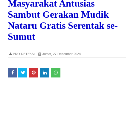
Masyarakat Antusias
Sambut Gerakan Mudik
Nataru Gratis Serentak se-
Sumut
PRO DETEKSI
Jumat, 27 Desember 2024