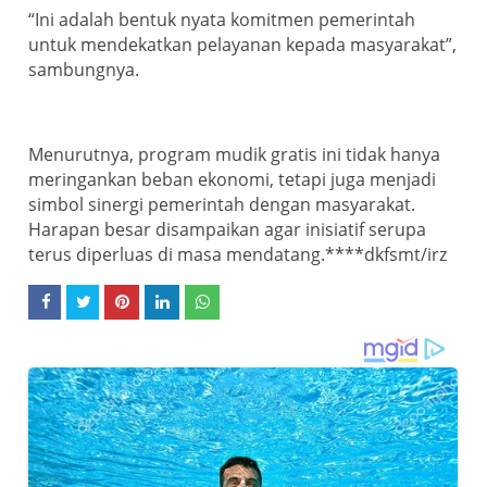
“Ini adalah bentuk nyata komitmen pemerintah
untuk mendekatkan pelayanan kepada masyarakat”,
sambungnya.
Menurutnya, program mudik gratis ini tidak hanya
meringankan beban ekonomi, tetapi juga menjadi
simbol sinergi pemerintah dengan masyarakat.
Harapan besar disampaikan agar inisiatif serupa
terus diperluas di masa mendatang.****dkfsmt/irz