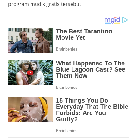
program mudik gratis tersebut.