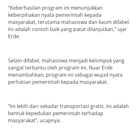
“Keberhasilan program ini menunjukkan
keberpihakan nyata pemerintah kepada
masyarakat, terutama mahasiswa dan kaum difabel.
Ini adalah contoh baik yang patut dilanjutkan,” ujar
Erde.
Selain difabel, mahasiswa menjadi kelompok yang
sangat terbantu oleh program ini. Nuar Erde
menambahkan, program ini sebagai wujud nyata
perhatian pemerintah kepada masyarakat.
“Ini lebih dari sekadar transportasi gratis. Ini adalah
bentuk kepedulian pemerintah terhadap
masyarakat”, ucapnya.