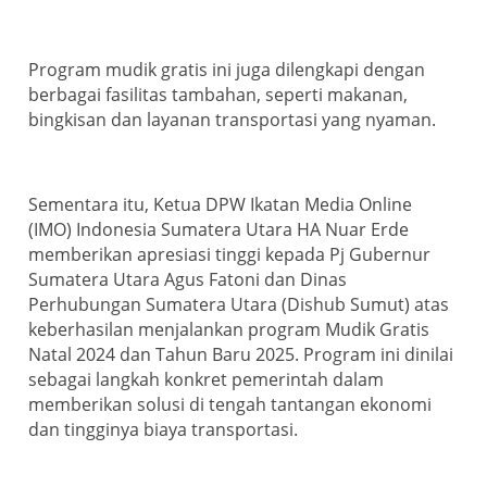
Program mudik gratis ini juga dilengkapi dengan
berbagai fasilitas tambahan, seperti makanan,
bingkisan dan layanan transportasi yang nyaman.
Sementara itu, Ketua DPW Ikatan Media Online
(IMO) Indonesia Sumatera Utara HA Nuar Erde
memberikan apresiasi tinggi kepada Pj Gubernur
Sumatera Utara Agus Fatoni dan Dinas
Perhubungan Sumatera Utara (Dishub Sumut) atas
keberhasilan menjalankan program Mudik Gratis
Natal 2024 dan Tahun Baru 2025. Program ini dinilai
sebagai langkah konkret pemerintah dalam
memberikan solusi di tengah tantangan ekonomi
dan tingginya biaya transportasi.