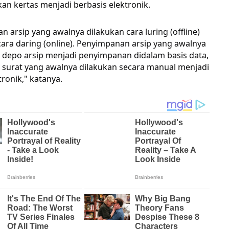
n kertas menjadi berbasis elektronik.
 arsip yang awalnya dilakukan cara luring (offline)
ara daring (online). Penyimpanan arsip yang awalnya
 depo arsip menjadi penyimpanan didalam basis data,
 surat yang awalnya dilakukan secara manual menjadi
tronik," katanya.