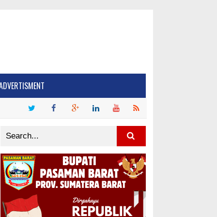
ADVERTISMENT