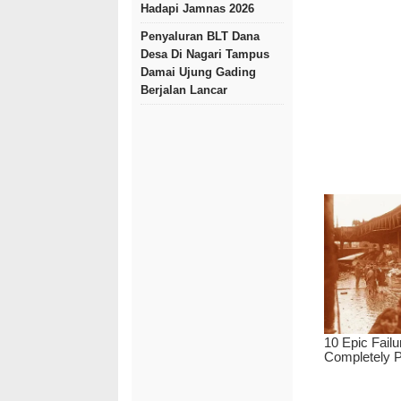
Hadapi Jamnas 2026
Penyaluran BLT Dana
Desa Di Nagari Tampus
Damai Ujung Gading
Berjalan Lancar