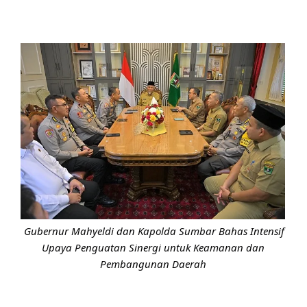
Gubernur Mahyeldi dan Kapolda Sumbar Bahas Intensif
Upaya Penguatan Sinergi untuk Keamanan dan
Pembangunan Daerah