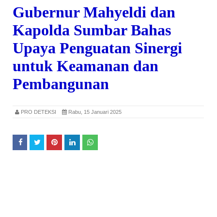
Gubernur Mahyeldi dan
Kapolda Sumbar Bahas
Upaya Penguatan Sinergi
untuk Keamanan dan
Pembangunan
PRO DETEKSI
Rabu, 15 Januari 2025