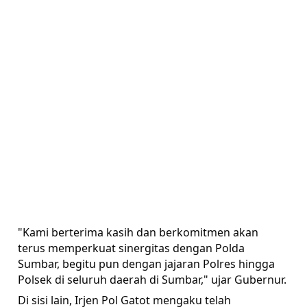
"Kami berterima kasih dan berkomitmen akan
terus memperkuat sinergitas dengan Polda
Sumbar, begitu pun dengan jajaran Polres hingga
Polsek di seluruh daerah di Sumbar," ujar Gubernur.
Di sisi lain, Irjen Pol Gatot mengaku telah