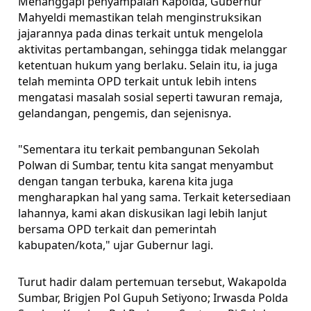
Menanggapi penyampaian Kapolda, Gubernur
Mahyeldi memastikan telah menginstruksikan
jajarannya pada dinas terkait untuk mengelola
aktivitas pertambangan, sehingga tidak melanggar
ketentuan hukum yang berlaku. Selain itu, ia juga
telah meminta OPD terkait untuk lebih intens
mengatasi masalah sosial seperti tawuran remaja,
gelandangan, pengemis, dan sejenisnya.
"Sementara itu terkait pembangunan Sekolah
Polwan di Sumbar, tentu kita sangat menyambut
dengan tangan terbuka, karena kita juga
mengharapkan hal yang sama. Terkait ketersediaan
lahannya, kami akan diskusikan lagi lebih lanjut
bersama OPD terkait dan pemerintah
kabupaten/kota," ujar Gubernur lagi.
Turut hadir dalam pertemuan tersebut, Wakapolda
Sumbar, Brigjen Pol Gupuh Setiyono; Irwasda Polda