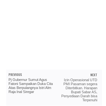
PREVIOUS
NEXT
Pj Gubernur Sumut Agus
Izin Operasional UTD
Fatoni Sampaikan Duka Cita
PMI Pasaman segera
Atas Berpulangnya Istri Alm
Diterbitkan. Harapan
Raja Inal Siregar
Bupati Sabar AS,
Penyediaan Darah bisa
Terpenuhi