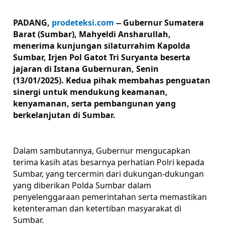
PADANG,
prodeteksi.com
-- Gubernur Sumatera
Barat (Sumbar), Mahyeldi Ansharullah,
menerima kunjungan silaturrahim Kapolda
Sumbar, Irjen Pol Gatot Tri Suryanta beserta
jajaran di Istana Gubernuran, Senin
(13/01/2025). Kedua pihak membahas penguatan
sinergi untuk mendukung keamanan,
kenyamanan, serta pembangunan yang
berkelanjutan di Sumbar.
Dalam sambutannya, Gubernur mengucapkan
terima kasih atas besarnya perhatian Polri kepada
Sumbar, yang tercermin dari dukungan-dukungan
yang diberikan Polda Sumbar dalam
penyelenggaraan pemerintahan serta memastikan
ketenteraman dan ketertiban masyarakat di
Sumbar.