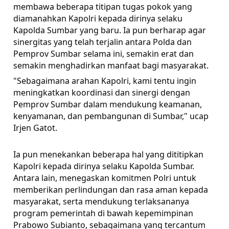
membawa beberapa titipan tugas pokok yang
diamanahkan Kapolri kepada dirinya selaku
Kapolda Sumbar yang baru. Ia pun berharap agar
sinergitas yang telah terjalin antara Polda dan
Pemprov Sumbar selama ini, semakin erat dan
semakin menghadirkan manfaat bagi masyarakat.
"Sebagaimana arahan Kapolri, kami tentu ingin
meningkatkan koordinasi dan sinergi dengan
Pemprov Sumbar dalam mendukung keamanan,
kenyamanan, dan pembangunan di Sumbar," ucap
Irjen Gatot.
Ia pun menekankan beberapa hal yang dititipkan
Kapolri kepada dirinya selaku Kapolda Sumbar.
Antara lain, menegaskan komitmen Polri untuk
memberikan perlindungan dan rasa aman kepada
masyarakat, serta mendukung terlaksananya
program pemerintah di bawah kepemimpinan
Prabowo Subianto, sebagaimana yang tercantum