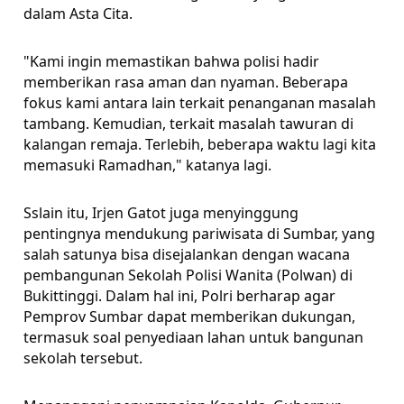
dalam Asta Cita.
"Kami ingin memastikan bahwa polisi hadir
memberikan rasa aman dan nyaman. Beberapa
fokus kami antara lain terkait penanganan masalah
tambang. Kemudian, terkait masalah tawuran di
kalangan remaja. Terlebih, beberapa waktu lagi kita
memasuki Ramadhan," katanya lagi.
Sslain itu, Irjen Gatot juga menyinggung
pentingnya mendukung pariwisata di Sumbar, yang
salah satunya bisa disejalankan dengan wacana
pembangunan Sekolah Polisi Wanita (Polwan) di
Bukittinggi. Dalam hal ini, Polri berharap agar
Pemprov Sumbar dapat memberikan dukungan,
termasuk soal penyediaan lahan untuk bangunan
sekolah tersebut.