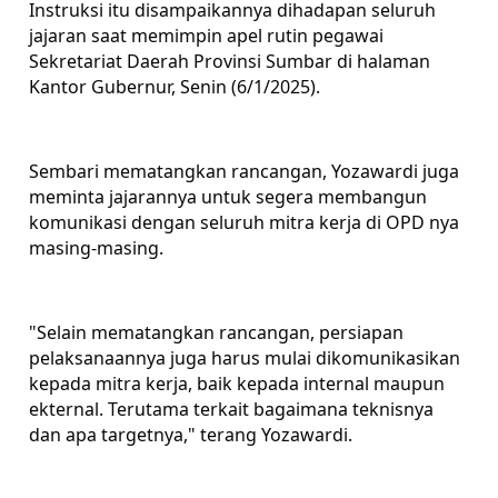
Instruksi itu disampaikannya dihadapan seluruh
jajaran saat memimpin apel rutin pegawai
Sekretariat Daerah Provinsi Sumbar di halaman
Kantor Gubernur, Senin (6/1/2025).
Sembari mematangkan rancangan, Yozawardi juga
meminta jajarannya untuk segera membangun
komunikasi dengan seluruh mitra kerja di OPD nya
masing-masing.
"Selain mematangkan rancangan, persiapan
pelaksanaannya juga harus mulai dikomunikasikan
kepada mitra kerja, baik kepada internal maupun
ekternal. Terutama terkait bagaimana teknisnya
dan apa targetnya," terang Yozawardi.