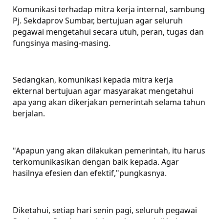
Komunikasi terhadap mitra kerja internal, sambung
Pj. Sekdaprov Sumbar, bertujuan agar seluruh
pegawai mengetahui secara utuh, peran, tugas dan
fungsinya masing-masing.
Sedangkan, komunikasi kepada mitra kerja
ekternal bertujuan agar masyarakat mengetahui
apa yang akan dikerjakan pemerintah selama tahun
berjalan.
"Apapun yang akan dilakukan pemerintah, itu harus
terkomunikasikan dengan baik kepada. Agar
hasilnya efesien dan efektif,"pungkasnya.
Diketahui, setiap hari senin pagi, seluruh pegawai