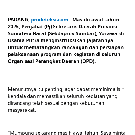
PADANG,
prodeteksi.com
- Masuki awal tahun
2025, Penjabat (Pj) Sekretaris Daerah Provinsi
Sumatera Barat (Sekdaprov Sumbar), Yozawardi
Usama Putra menginstruksikan jajarannya
untuk mematangkan rancangan dan persiapan
pelaksanaan program dan kegiatan di seluruh
Organisasi Perangkat Daerah (OPD).
Menurutnya itu penting, agar dapat meminimalisir
kendala dan memastikan seluruh kegiatan yang
dirancang telah sesuai dengan kebutuhan
masyarakat.
"Mumpung sekarang masih awal tahun. Saya minta