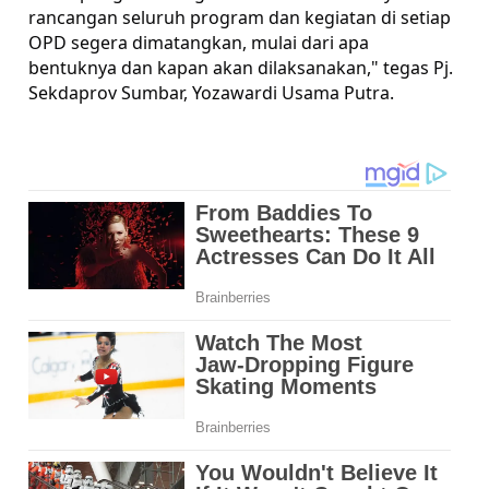
rancangan seluruh program dan kegiatan di setiap
OPD segera dimatangkan, mulai dari apa
bentuknya dan kapan akan dilaksanakan," tegas Pj.
Sekdaprov Sumbar, Yozawardi Usama Putra.