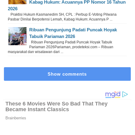
Kabag Hukum: Acuannya PP Nomor 16 Tahun
2026
Praktisi Hukum Kasmanedim SH, CPL : Perbup E-Voting Pilwana
Pasbar Dinilai Berpotensi Lemah, Kabag Hukum: Acuannya P ...
Ribuan Pengunjung Padati Puncak Hoyak
Tabuik Pariaman 2026
Ribuan Pengunjung Padati Puncak Hoyak Tabuik
Pariaman 2026Pariaman, prodeteksi.com – Ribuan
masyarakat dan wisatawan dari ...
Show comments