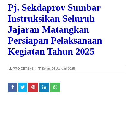
Pj. Sekdaprov Sumbar
Instruksikan Seluruh
Jajaran Matangkan
Persiapan Pelaksanaan
Kegiatan Tahun 2025
PRO DETEKSI
Senin, 06 Januari 2025