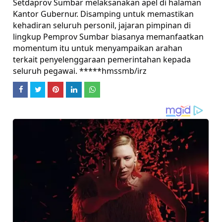
Setdaprov Sumbar melaksanakan apel di halaman
Kantor Gubernur. Disamping untuk memastikan
kehadiran seluruh personil, jajaran pimpinan di
lingkup Pemprov Sumbar biasanya memanfaatkan
momentum itu untuk menyampaikan arahan
terkait penyelenggaraan pemerintahan kepada
seluruh pegawai. *****hmssmb/irz