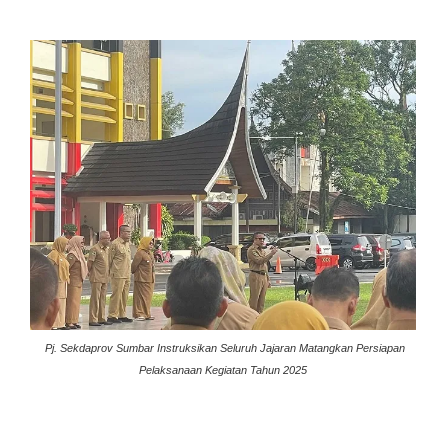
Pj. Sekdaprov Sumbar Instruksikan Seluruh Jajaran Matangkan Persiapan
Pelaksanaan Kegiatan Tahun 2025