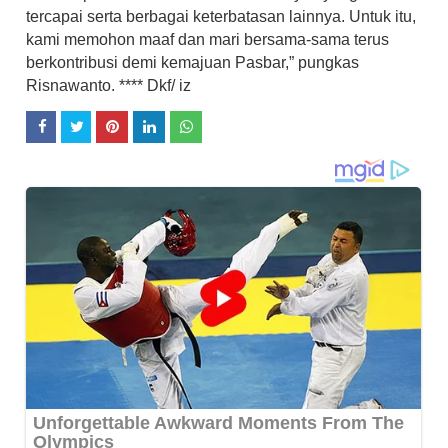
tercapai serta berbagai keterbatasan lainnya. Untuk itu,
kami memohon maaf dan mari bersama-sama terus
berkontribusi demi kemajuan Pasbar,” pungkas
Risnawanto. **** Dkf/ iz