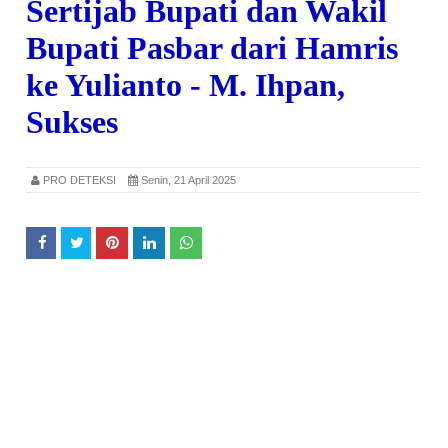
Sertijab Bupati dan Wakil
Bupati Pasbar dari Hamris
ke Yulianto - M. Ihpan,
Sukses
PRO DETEKSI
Senin, 21 April 2025