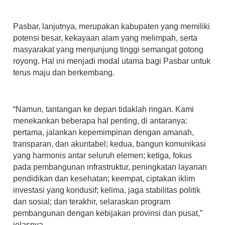
Pasbar, lanjutnya, merupakan kabupaten yang memiliki
potensi besar, kekayaan alam yang melimpah, serta
masyarakat yang menjunjung tinggi semangat gotong
royong. Hal ini menjadi modal utama bagi Pasbar untuk
terus maju dan berkembang.
“Namun, tantangan ke depan tidaklah ringan. Kami
menekankan beberapa hal penting, di antaranya:
pertama, jalankan kepemimpinan dengan amanah,
transparan, dan akuntabel; kedua, bangun komunikasi
yang harmonis antar seluruh elemen; ketiga, fokus
pada pembangunan infrastruktur, peningkatan layanan
pendidikan dan kesehatan; keempat, ciptakan iklim
investasi yang kondusif; kelima, jaga stabilitas politik
dan sosial; dan terakhir, selaraskan program
pembangunan dengan kebijakan provinsi dan pusat,”
jelasnya.