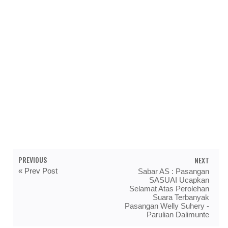
PREVIOUS
NEXT
« Prev Post
Sabar AS : Pasangan
SASUAI Ucapkan
Selamat Atas Perolehan
Suara Terbanyak
Pasangan Welly Suhery -
Parulian Dalimunte