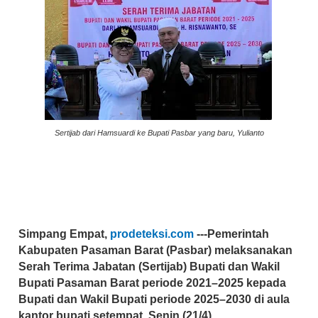
Sertijab dari Hamsuardi ke Bupati Pasbar yang baru, Yulianto
Simpang Empat,
prodeteksi.com
---Pemerintah
Kabupaten Pasaman Barat (Pasbar) melaksanakan
Serah Terima Jabatan (Sertijab) Bupati dan Wakil
Bupati Pasaman Barat periode 2021–2025 kepada
Bupati dan Wakil Bupati periode 2025–2030 di aula
kantor bupati setempat, Senin (21/4).