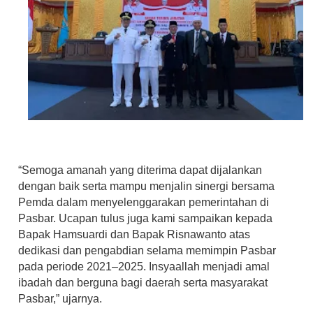
“Semoga amanah yang diterima dapat dijalankan
dengan baik serta mampu menjalin sinergi bersama
Pemda dalam menyelenggarakan pemerintahan di
Pasbar. Ucapan tulus juga kami sampaikan kepada
Bapak Hamsuardi dan Bapak Risnawanto atas
dedikasi dan pengabdian selama memimpin Pasbar
pada periode 2021–2025. Insyaallah menjadi amal
ibadah dan berguna bagi daerah serta masyarakat
Pasbar,” ujarnya.