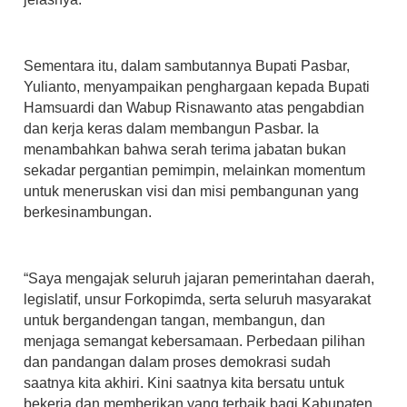
Sementara itu, dalam sambutannya Bupati Pasbar,
Yulianto, menyampaikan penghargaan kepada Bupati
Hamsuardi dan Wabup Risnawanto atas pengabdian
dan kerja keras dalam membangun Pasbar. Ia
menambahkan bahwa serah terima jabatan bukan
sekadar pergantian pemimpin, melainkan momentum
untuk meneruskan visi dan misi pembangunan yang
berkesinambungan.
“Saya mengajak seluruh jajaran pemerintahan daerah,
legislatif, unsur Forkopimda, serta seluruh masyarakat
untuk bergandengan tangan, membangun, dan
menjaga semangat kebersamaan. Perbedaan pilihan
dan pandangan dalam proses demokrasi sudah
saatnya kita akhiri. Kini saatnya kita bersatu untuk
bekerja dan memberikan yang terbaik bagi Kabupaten