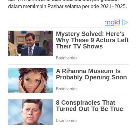
dalam memimpin Pasbar selama periode 2021–2025.