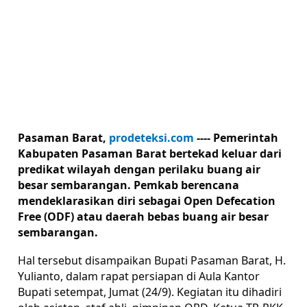
Pasaman Barat,
prodeteksi.com
----
Pemerintah
Kabupaten Pasaman Barat bertekad keluar dari
predikat wilayah dengan perilaku buang air
besar sembarangan. Pemkab berencana
mendeklarasikan diri sebagai Open Defecation
Free (ODF) atau daerah bebas buang air besar
sembarangan.
Hal tersebut disampaikan Bupati Pasaman Barat, H.
Yulianto, dalam rapat persiapan di Aula Kantor
Bupati setempat, Jumat (24/9). Kegiatan itu dihadiri