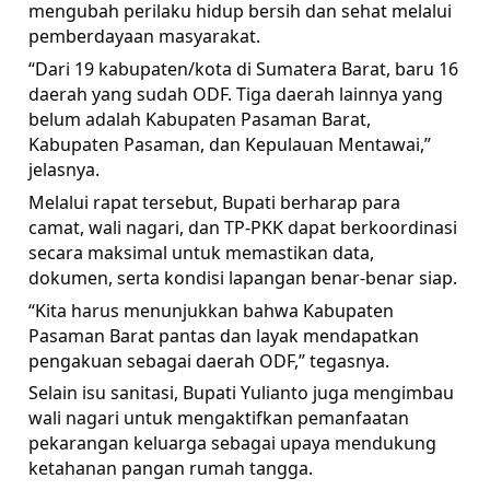
mengubah perilaku hidup bersih dan sehat melalui
pemberdayaan masyarakat.
“Dari 19 kabupaten/kota di Sumatera Barat, baru 16
daerah yang sudah ODF. Tiga daerah lainnya yang
belum adalah Kabupaten Pasaman Barat,
Kabupaten Pasaman, dan Kepulauan Mentawai,”
jelasnya.
Melalui rapat tersebut, Bupati berharap para
camat, wali nagari, dan TP-PKK dapat berkoordinasi
secara maksimal untuk memastikan data,
dokumen, serta kondisi lapangan benar-benar siap.
“Kita harus menunjukkan bahwa Kabupaten
Pasaman Barat pantas dan layak mendapatkan
pengakuan sebagai daerah ODF,” tegasnya.
Selain isu sanitasi, Bupati Yulianto juga mengimbau
wali nagari untuk mengaktifkan pemanfaatan
pekarangan keluarga sebagai upaya mendukung
ketahanan pangan rumah tangga.