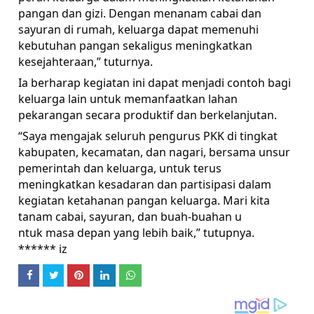
pangan dan gizi. Dengan menanam cabai dan
sayuran di rumah, keluarga dapat memenuhi
kebutuhan pangan sekaligus meningkatkan
kesejahteraan,” tuturnya.
Ia berharap kegiatan ini dapat menjadi contoh bagi
keluarga lain untuk memanfaatkan lahan
pekarangan secara produktif dan berkelanjutan.
“Saya mengajak seluruh pengurus PKK di tingkat
kabupaten, kecamatan, dan nagari, bersama unsur
pemerintah dan keluarga, untuk terus
meningkatkan kesadaran dan partisipasi dalam
kegiatan ketahanan pangan keluarga. Mari kita
tanam cabai, sayuran, dan buah-buahan u
ntuk masa depan yang lebih baik,” tutupnya.
****** iz