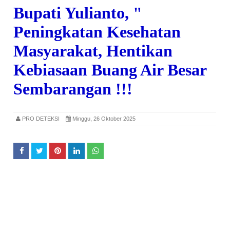
Bupati Yulianto, "
Peningkatan Kesehatan
Masyarakat, Hentikan
Kebiasaan Buang Air Besar
Sembarangan !!!
PRO DETEKSI
Minggu, 26 Oktober 2025