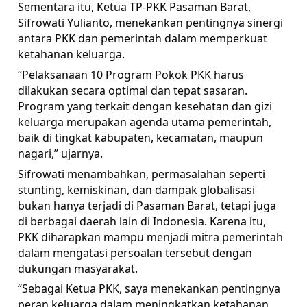
Sementara itu, Ketua TP-PKK Pasaman Barat,
Sifrowati Yulianto, menekankan pentingnya sinergi
antara PKK dan pemerintah dalam memperkuat
ketahanan keluarga.
“Pelaksanaan 10 Program Pokok PKK harus
dilakukan secara optimal dan tepat sasaran.
Program yang terkait dengan kesehatan dan gizi
keluarga merupakan agenda utama pemerintah,
baik di tingkat kabupaten, kecamatan, maupun
nagari,” ujarnya.
Sifrowati menambahkan, permasalahan seperti
stunting, kemiskinan, dan dampak globalisasi
bukan hanya terjadi di Pasaman Barat, tetapi juga
di berbagai daerah lain di Indonesia. Karena itu,
PKK diharapkan mampu menjadi mitra pemerintah
dalam mengatasi persoalan tersebut dengan
dukungan masyarakat.
“Sebagai Ketua PKK, saya menekankan pentingnya
peran keluarga dalam meningkatkan ketahanan