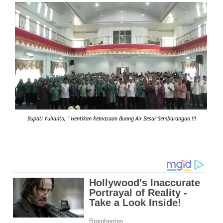
Bupati Yulianto, " Hentikan Kebiasaan Buang Air Besar Sembarangan !!!