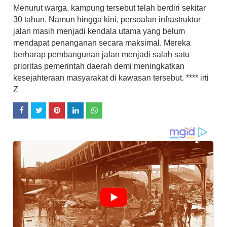
Menurut warga, kampung tersebut telah berdiri sekitar
30 tahun. Namun hingga kini, persoalan infrastruktur
jalan masih menjadi kendala utama yang belum
mendapat penanganan secara maksimal. Mereka
berharap pembangunan jalan menjadi salah satu
prioritas pemerintah daerah demi meningkatkan
kesejahteraan masyarakat di kawasan tersebut. **** irti
Z