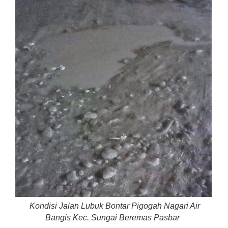
Kondisi Jalan Lubuk Bontar Pigogah Nagari Air
Bangis Kec. Sungai Beremas Pasbar