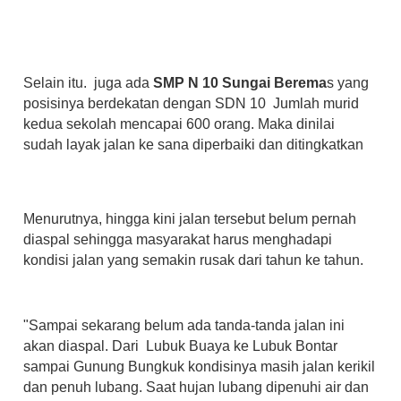
Selain itu. juga ada
SMP N 10 Sungai Berema
s yang
posisinya berdekatan dengan SDN 10 Jumlah murid
kedua sekolah mencapai 600 orang. Maka dinilai
sudah layak jalan ke sana diperbaiki dan ditingkatkan
Menurutnya, hingga kini jalan tersebut belum pernah
diaspal sehingga masyarakat harus menghadapi
kondisi jalan yang semakin rusak dari tahun ke tahun.
"Sampai sekarang belum ada tanda-tanda jalan ini
akan diaspal. Dari Lubuk Buaya ke Lubuk Bontar
sampai Gunung Bungkuk kondisinya masih jalan kerikil
dan penuh lubang. Saat hujan lubang dipenuhi air dan