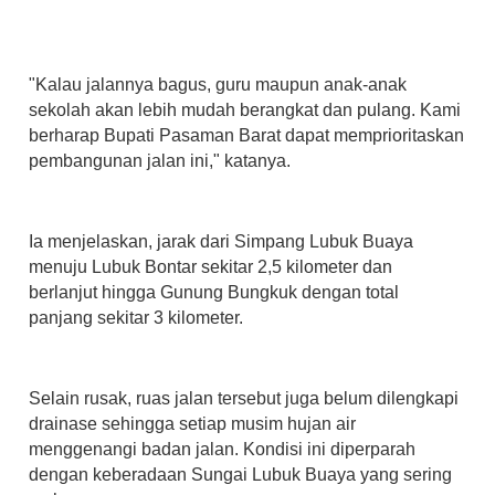
"Kalau jalannya bagus, guru maupun anak-anak
sekolah akan lebih mudah berangkat dan pulang. Kami
berharap Bupati Pasaman Barat dapat memprioritaskan
pembangunan jalan ini," katanya.
Ia menjelaskan, jarak dari Simpang Lubuk Buaya
menuju Lubuk Bontar sekitar 2,5 kilometer dan
berlanjut hingga Gunung Bungkuk dengan total
panjang sekitar 3 kilometer.
Selain rusak, ruas jalan tersebut juga belum dilengkapi
drainase sehingga setiap musim hujan air
menggenangi badan jalan. Kondisi ini diperparah
dengan keberadaan Sungai Lubuk Buaya yang sering