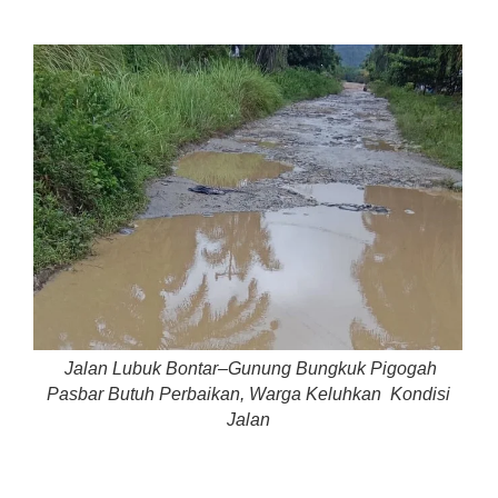
Jalan Lubuk Bontar–Gunung Bungkuk Pigogah
Pasbar Butuh Perbaikan, Warga Keluhkan Kondisi
Jalan