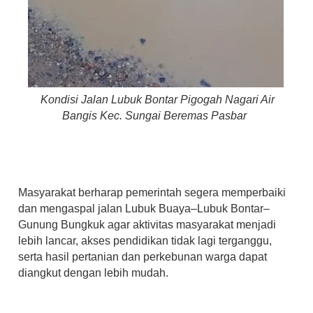
Kondisi Jalan Lubuk Bontar Pigogah Nagari Air
Bangis Kec. Sungai Beremas Pasbar
Masyarakat berharap pemerintah segera memperbaiki
dan mengaspal jalan Lubuk Buaya–Lubuk Bontar–
Gunung Bungkuk agar aktivitas masyarakat menjadi
lebih lancar, akses pendidikan tidak lagi terganggu,
serta hasil pertanian dan perkebunan warga dapat
diangkut dengan lebih mudah.