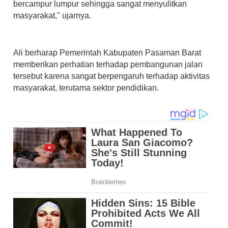
bercampur lumpur sehingga sangat menyulitkan
masyarakat," ujarnya.
Ali berharap Pemerintah Kabupaten Pasaman Barat
memberikan perhatian terhadap pembangunan jalan
tersebut karena sangat berpengaruh terhadap aktivitas
masyarakat, terutama sektor pendidikan.