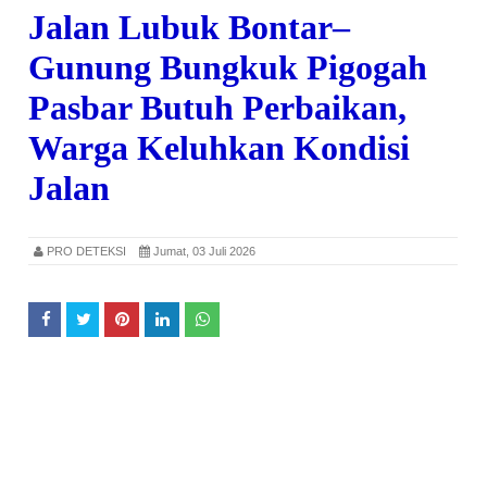
Jalan Lubuk Bontar–
Gunung Bungkuk Pigogah
Pasbar Butuh Perbaikan,
Warga Keluhkan Kondisi
Jalan
PRO DETEKSI
Jumat, 03 Juli 2026