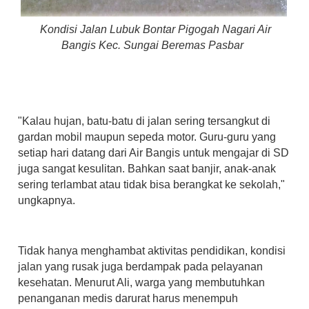
Kondisi Jalan Lubuk Bontar Pigogah Nagari Air
Bangis Kec. Sungai Beremas Pasbar
"Kalau hujan, batu-batu di jalan sering tersangkut di
gardan mobil maupun sepeda motor. Guru-guru yang
setiap hari datang dari Air Bangis untuk mengajar di SD
juga sangat kesulitan. Bahkan saat banjir, anak-anak
sering terlambat atau tidak bisa berangkat ke sekolah,"
ungkapnya.
Tidak hanya menghambat aktivitas pendidikan, kondisi
jalan yang rusak juga berdampak pada pelayanan
kesehatan. Menurut Ali, warga yang membutuhkan
penanganan medis darurat harus menempuh