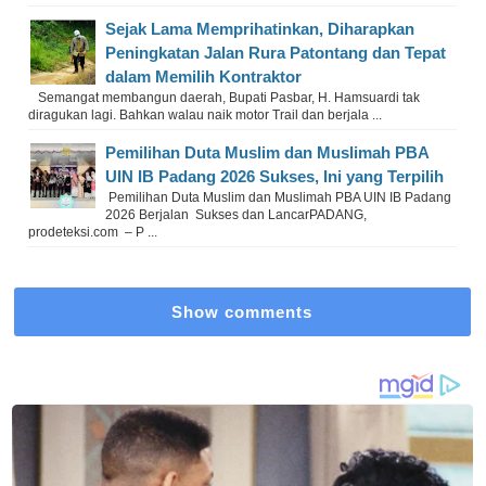
Sejak Lama Memprihatinkan, Diharapkan
Peningkatan Jalan Rura Patontang dan Tepat
dalam Memilih Kontraktor
Semangat membangun daerah, Bupati Pasbar, H. Hamsuardi tak
diragukan lagi. Bahkan walau naik motor Trail dan berjala ...
Pemilihan Duta Muslim dan Muslimah PBA
UIN IB Padang 2026 Sukses, Ini yang Terpilih
Pemilihan Duta Muslim dan Muslimah PBA UIN IB Padang
2026 Berjalan Sukses dan LancarPADANG,
prodeteksi.com – P ...
Show comments