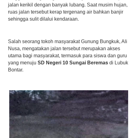
jalan kerikil dengan banyak lubang. Saat musim hujan,
ruas jalan tersebut kerap tergenang air bahkan banjir
sehingga sulit dilalui kendaraan.
Salah seorang tokoh masyarakat Gunung Bungkuk, Ali
Nusa, mengatakan jalan tersebut merupakan akses
utama bagi masyarakat, termasuk para siswa dan guru
yang menuju
SD Negeri 10 Sungai Beremas
di Lubuk
Bontar.