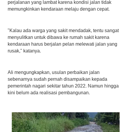
perjalanan yang lambat karena kondisi jalan tidak
memungkinkan kendaraan melaju dengan cepat.
"Kalau ada warga yang sakit mendadak, tentu sangat
menyulitkan untuk dibawa ke rumah sakit karena
kendaraan harus berjalan pelan melewati jalan yang
rusak," katanya.
Ali mengungkapkan, usulan perbaikan jalan
sebenarnya sudah pernah disampaikan kepada
pemerintah nagari sekitar tahun 2022. Namun hingga
kini belum ada realisasi pembangunan.