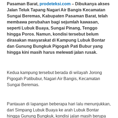
Pasaman Barat,
prodeteksi.com
– Dibukanya akses
Jalan Teluk Tapang Nagari Air Bangis Kecamatan
Sungai Beremas, Kabupaten Pasaman Barat, telah
membawa perubahan bagi sejumlah kawasan,
seperti Lubuk Buaya, Sungai Pinang, Tenggo
hingga Poros. Namun, kondisi tersebut belum
dirasakan masyarakat di Kampung Lubuk Bontar
dan Gunung Bungkuk Pigogah Pati Bubur yang
hingga kini masih harus melewati jalan rusak.
Kedua kampung tersebut berada di wilayah Jorong
Pigogah Patibubur, Nagari Air Bangis, Kecamatan
Sungai Beremas.
Pantauan di lapangan beberapa hari lalu menunjukkan,
dari Simpang Lubuk Buaya ke arah Lubuk Bontar
hingga Gunung Bungkuk, kondisi jalan masih berupa