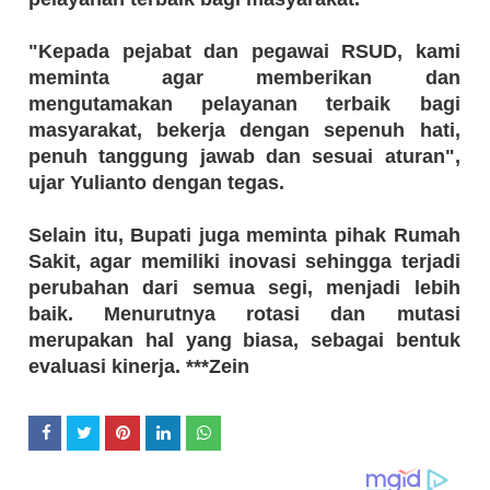
"Kepada pejabat dan pegawai RSUD, kami
meminta agar memberikan dan
mengutamakan pelayanan terbaik bagi
masyarakat, bekerja dengan sepenuh hati,
penuh tanggung jawab dan sesuai aturan",
ujar Yulianto dengan tegas.
Selain itu, Bupati juga meminta pihak Rumah
Sakit, agar memiliki inovasi sehingga terjadi
perubahan dari semua segi, menjadi lebih
baik. Menurutnya rotasi dan mutasi
merupakan hal yang biasa, sebagai bentuk
evaluasi kinerja. ***Zein