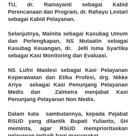
TU, dr. Ramayanti sebagai Kabid
Perencanaan dan Program, dr. Rahayu Lestari
sebagai Kabid Pelayanan.
Selanjutnya, Mainita sebagai Kasubag Umum
dan Perlengkapan, NS Mutaatin sebagai
Kasubag Keuangan, dr. Jelli Isma Syartika
sebagai Kasi Monitoring dan Evaluasi.
NS Lufni Maidesi sebagai Kasi Pelayanan
Keperawatan dan Etika Profesi, drg. Nikke
Ariya sebagai Kasi Penunjang Pelayanan
Medis dan Zalmeira menjabat Kasi
Penunjang Pelayanan Non Medis.
Dalam kata sambutannya, kepada Pejabat
RSUD yang dilantik Bupati Yulianto, SH
meminta, agar RSUD memprioritaskan
pelayanan terbaik bagi masyarakat.