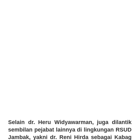
Selain dr. Heru Widyawarman, juga dilantik
sembilan pejabat lainnya di lingkungan RSUD
Jambak, yakni dr. Reni Hirda sebagai Kabag