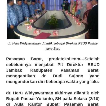
dr. Heru Widyawarman dilantik sebagai Direktur RSUD Pasbar
yang Baru
Pasaman Barat, prodeteksi.com---Setelah
sebelumnya menjabat Plt Direktur RSUD
Jambak Kabupaten Pasaman Barat,
menggantikan dr. Budi Sujono yang
mengundurkan diri beberapa waktu yang lalu.
dr. Heru Widyawarman akhirnya dilantik oleh
Bupati Pasbar Yulianto, SH pada Selasa (2/10)
di Aula Kantor Bupati Pasaman Barat,