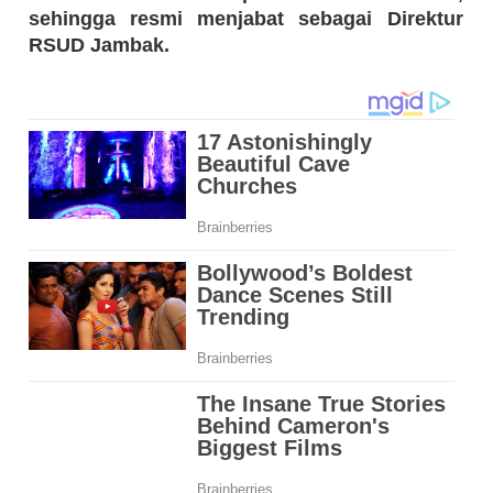
sehingga resmi menjabat sebagai Direktur
RSUD Jambak.