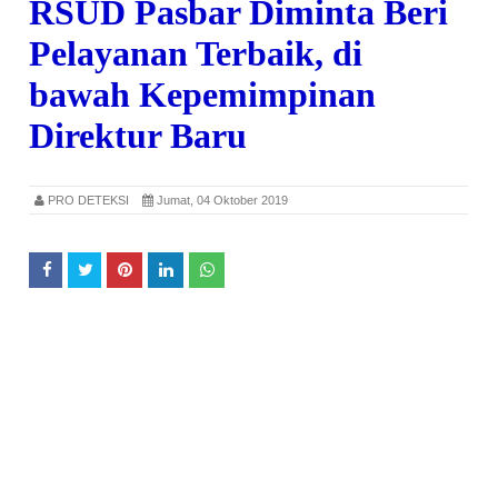
RSUD Pasbar Diminta Beri
Pelayanan Terbaik, di
bawah Kepemimpinan
Direktur Baru
PRO DETEKSI
Jumat, 04 Oktober 2019