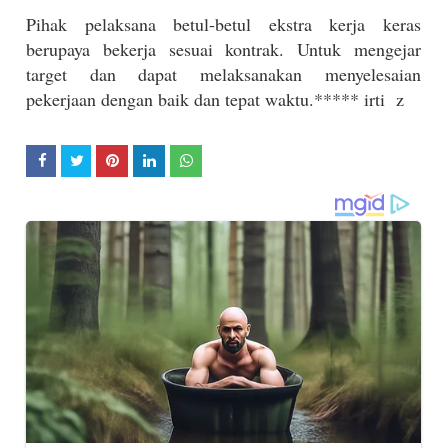
Pihak pelaksana betul-betul ekstra kerja keras
berupaya bekerja sesuai kontrak. Untuk mengejar
target dan dapat melaksanakan menyelesaian
pekerjaan dengan baik dan tepat waktu.***** irti
z