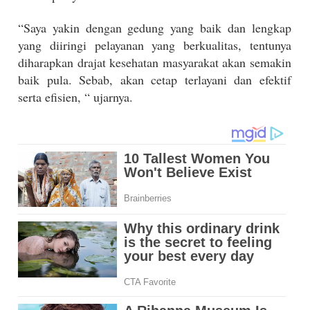
“Saya yakin dengan gedung yang baik dan lengkap
yang diiringi pelayanan yang berkualitas, tentunya
diharapkan drajat kesehatan masyarakat akan semakin
baik pula. Sebab, akan cetap terlayani dan efektif
serta efisien, “ ujarnya.