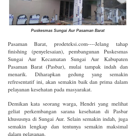
Puskesmas Sungai Aur Pasaman Barat
Pasaman Barat, prodeteksi.com----Jelang tahap
finishing (penyelesaian), pembangunan Puskesmas
Sungai Aur Kecamatan Sungai Aur Kabupaten
Pasaman Barat (Pasbar), mulai tampak indah dan
menarik. Diharapkan gedung yang semakin
refresentatif ini, akan semakin baik dan prima dalam
pelayanan kesehatan pada masyarakat.
Demikan kata seorang warga, Hendri yang melihat
geliat perkembangan sarana kesehatan di Pasbar
khususnya di Sungai Aur. Selain semakin indah, juga
semakin lengkap dan tentunya semakin maksimal
dalam pelayanan.