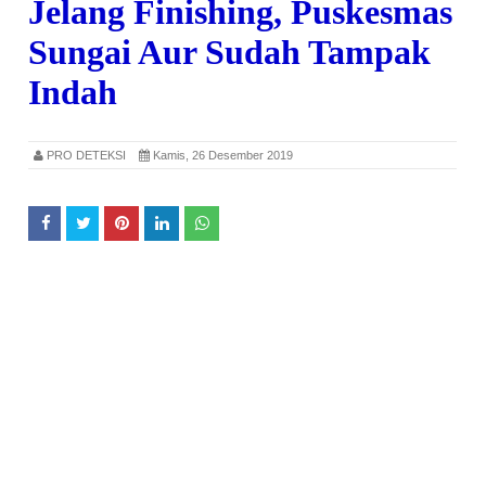
Jelang Finishing, Puskesmas
Sungai Aur Sudah Tampak
Indah
PRO DETEKSI
Kamis, 26 Desember 2019