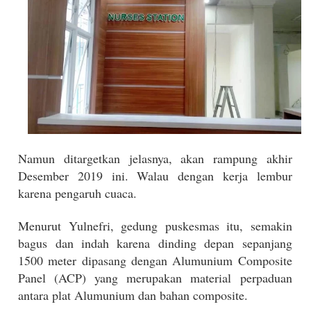
Namun ditargetkan jelasnya, akan rampung akhir
Desember 2019 ini. Walau dengan kerja lembur
karena pengaruh cuaca.
Menurut Yulnefri, gedung puskesmas itu, semakin
bagus dan indah karena dinding depan sepanjang
1500 meter dipasang dengan Alumunium Composite
Panel (ACP) yang merupakan material perpaduan
antara plat Alumunium dan bahan composite.