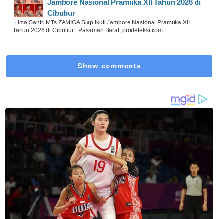
Jambore Nasional Pramuka XII Tahun 2026 di
Cibubur
Lima Santri MTs ZAMIGA Siap Ikuti Jambore Nasional Pramuka XII
Tahun 2026 di Cibubur Pasaman Barat, prodeteksi.com ...
Show comments