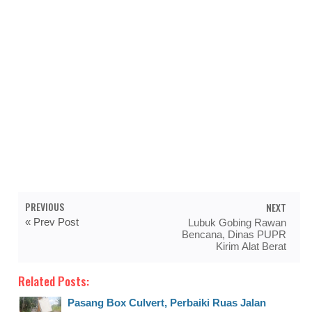
PREVIOUS
NEXT
« Prev Post
Lubuk Gobing Rawan
Bencana, Dinas PUPR
Kirim Alat Berat
Related Posts:
Pasang Box Culvert, Perbaiki Ruas Jalan