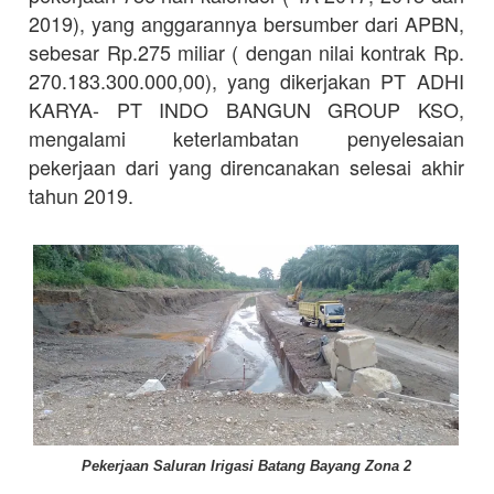
2019), yang anggarannya bersumber dari APBN,
sebesar Rp.275 miliar ( dengan nilai kontrak Rp.
270.183.300.000,00), yang dikerjakan PT ADHI
KARYA- PT INDO BANGUN GROUP KSO,
mengalami keterlambatan penyelesaian
pekerjaan dari yang direncanakan selesai akhir
tahun 2019.
Pekerjaan Saluran Irigasi Batang Bayang Zona 2