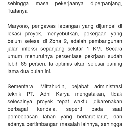
sehingga masa pekerjaanya diperpanjang,
“katanya
Maryono, pengawas lapangan yang dijumpai di
lokasi proyek, menyebutkan, pekerjaan yang
belum selesai di Zona 2, adalah pembangunan
jalan infeksi sepanjang sekitar 1 KM. Secara
umum menurutnya persentase pekrjaan sudah
lebih 85 persen. Ia optimis akan selesai paning
lama dua bulan ini.
Sementara, Miftahudin, pejabat administrasi
teknik PT. Adhi Karya mengatakan, tidak
selesainya proyek tepat waktu ,dikarenakan
berbagai kendala, seperti pada saat
pembebasan lahan yang berlarut-larut, dan
adanya pertimbangan masalah lainnya, sehingga