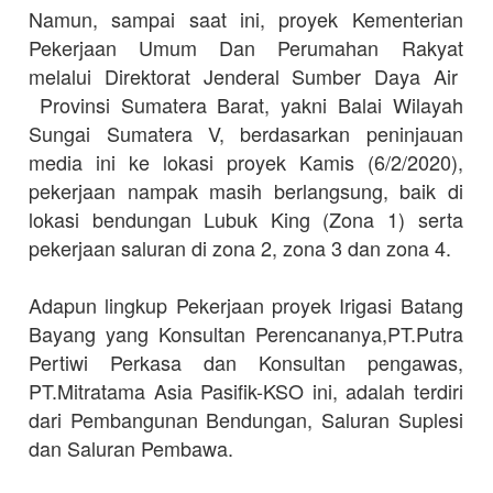
Namun, sampai saat ini, proyek Kementerian
Pekerjaan Umum Dan Perumahan Rakyat
melalui Direktorat Jenderal Sumber Daya Air
Provinsi Sumatera Barat, yakni Balai Wilayah
Sungai Sumatera V, berdasarkan peninjauan
media ini ke lokasi proyek Kamis (6/2/2020),
pekerjaan nampak masih berlangsung, baik di
lokasi bendungan Lubuk King (Zona 1) serta
pekerjaan saluran di zona 2, zona 3 dan zona 4.
Adapun lingkup Pekerjaan proyek Irigasi Batang
Bayang yang Konsultan Perencananya,PT.Putra
Pertiwi Perkasa dan Konsultan pengawas,
PT.Mitratama Asia Pasifik-KSO ini, adalah terdiri
dari Pembangunan Bendungan, Saluran Suplesi
dan Saluran Pembawa.