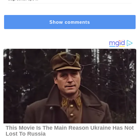
Show comments