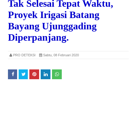
Tak Selesai Tepat Waktu,
Proyek Irigasi Batang
Bayang Ujunggading
Diperpanjang.
PRO DETEKSI
Sabtu, 08 Februari 2020