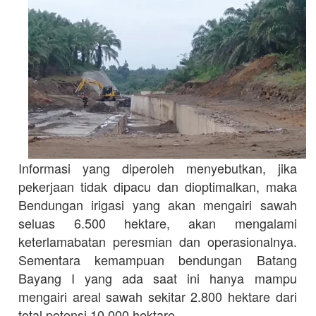
Informasi yang diperoleh menyebutkan, jika
pekerjaan tidak dipacu dan dioptimalkan, maka
Bendungan irigasi yang akan mengairi sawah
seluas 6.500 hektare, akan mengalami
keterlamabatan peresmian dan operasionalnya.
Sementara kemampuan bendungan Batang
Bayang I yang ada saat ini hanya mampu
mengairi areal sawah sekitar 2.800 hektare dari
total potensi 10.000 hektare.