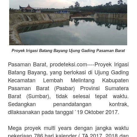
Proyek Irigasi Batang Bayang Ujung Gading Pasaman Barat
Pasaman Barat, prodeteksi.com----Proyek Irigasi
Batang Bayang, yang berlokasi di Ujung Gading
Kecamatan Lembah Melintang Kabupaten
Pasaman Barat (Pasbar) Provinsi Sumatera
Barat (Sumbar), tidak selesai tepat waktu.
Sedangkan penandatangan kontrak,
dilaksanakan pada tanggal `19 Oktober 2017.
Mega proyek multi years dengan jangka waktu
pekerjaan 786 hari kalender ( TA 2017, 2018 dan