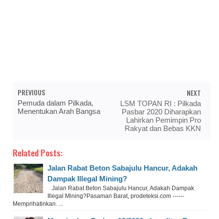
PREVIOUS
NEXT
Pemuda dalam Pilkada,
LSM TOPAN RI : Pilkada
Menentukan Arah Bangsa
Pasbar 2020 Diharapkan
Lahirkan Pemimpin Pro
Rakyat dan Bebas KKN
Related Posts:
Jalan Rabat Beton Sabajulu Hancur, Adakah
Dampak Illegal Mining?
Jalan Rabat Beton Sabajulu Hancur, Adakah Dampak
Illegal Mining?Pasaman Barat, prodeteksi.com ------
Memprihatinkan. ...