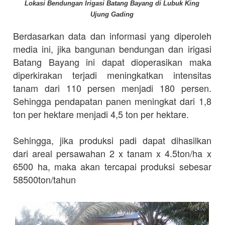
Lokasi Bendungan Irigasi Batang Bayang di Lubuk King
Ujung Gading
Berdasarkan data dan informasi yang diperoleh
media ini, jika bangunan bendungan dan irigasi
Batang Bayang ini dapat dioperasikan maka
diperkirakan terjadi meningkatkan intensitas
tanam dari 110 persen menjadi 180 persen.
Sehingga pendapatan panen meningkat dari 1,8
ton per hektare menjadi 4,5 ton per hektare.
Sehingga, jika produksi padi dapat dihasilkan
dari areal persawahan 2 x tanam x 4.5ton/ha x
6500 ha, maka akan tercapai produksi sebesar
58500ton/tahun