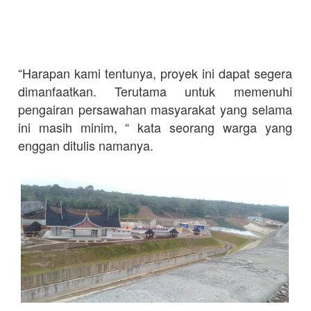
“Harapan kami tentunya, proyek ini dapat segera
dimanfaatkan. Terutama untuk memenuhi
pengairan persawahan masyarakat yang selama
ini masih minim, “ kata seorang warga yang
enggan ditulis namanya.