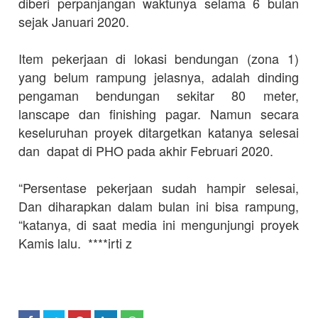
diberi perpanjangan waktunya selama 6 bulan
sejak Januari 2020.
Item pekerjaan di lokasi bendungan (zona 1)
yang belum rampung jelasnya, adalah dinding
pengaman bendungan sekitar 80 meter,
lanscape dan finishing pagar. Namun secara
keseluruhan proyek ditargetkan katanya selesai
dan dapat di PHO pada akhir Februari 2020.
“Persentase pekerjaan sudah hampir selesai,
Dan diharapkan dalam bulan ini bisa rampung,
“katanya, di saat media ini mengunjungi proyek
Kamis lalu. ****irti z