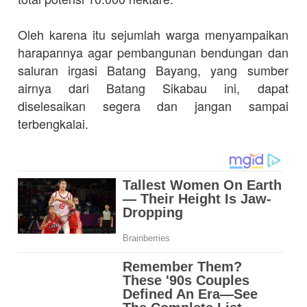
Oleh karena itu sejumlah warga menyampaikan
harapannya agar pembangunan bendungan dan
saluran irgasi Batang Bayang, yang sumber
airnya dari Batang Sikabau ini, dapat
diselesaikan segera dan jangan sampai
terbengkalai.