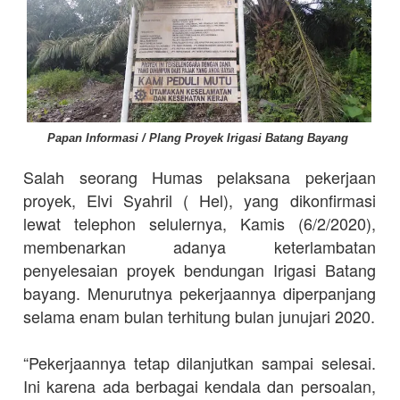
Papan Informasi / Plang Proyek Irigasi Batang Bayang
Salah seorang Humas pelaksana pekerjaan
proyek, Elvi Syahril ( Hel), yang dikonfirmasi
lewat telephon selulernya, Kamis (6/2/2020),
membenarkan adanya keterlambatan
penyelesaian proyek bendungan Irigasi Batang
bayang. Menurutnya pekerjaannya diperpanjang
selama enam bulan terhitung bulan junujari 2020.
“Pekerjaannya tetap dilanjutkan sampai selesai.
Ini karena ada berbagai kendala dan persoalan,