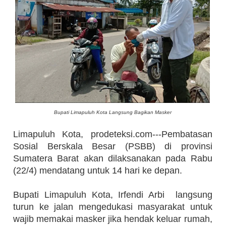
Bupati Limapuluh Kota Langsung Bagikan Masker
Limapuluh Kota, prodeteksi.com---Pembatasan
Sosial Berskala Besar (PSBB) di provinsi
Sumatera Barat akan dilaksanakan pada Rabu
(22/4) mendatang untuk 14 hari ke depan.
Bupati Limapuluh Kota, Irfendi Arbi langsung
turun ke jalan mengedukasi masyarakat untuk
wajib memakai masker jika hendak keluar rumah,