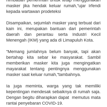
himbauan pemerintah untuk tetap menggunakan
masker jika hendak keluar rumah,"ujar Irfendi
kepada wartawan prodeteksi
Disampaikan, sejumlah masker yang terbuat dari
kain ini, merupakan bantuan dari pemerintah
daerah dan perantau serta Industri Kecil
Menengah (IKM) yang ada di Limapuluh Kota.
"Memang jumlahnya belum banyak, tapi akan
bertahap kita sebar ke masyarakat. Sambil
memberikan masker kita juga mengingatkan
mayarakat tentang pentingnya menggunakan
masker saat keluar rumah,"tambahnya.
Ia juga meminta, warga yang tak memiliki
kepentingan mendesak sebaiknya di rumah saja.
Dengan begitu diharapkan dapat memutus mata
rantai penyebaran COVID-19.