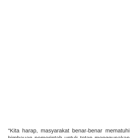
"Kita harap, masyarakat benar-benar mematuhi