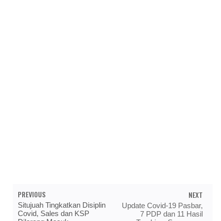
PREVIOUS
NEXT
Situjuah Tingkatkan Disiplin
Update Covid-19 Pasbar,
Covid, Sales dan KSP
7 PDP dan 11 Hasil