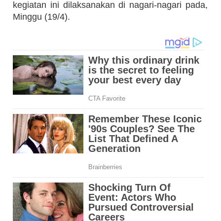
kegiatan ini dilaksanakan di nagari-nagari pada,
Minggu (19/4).