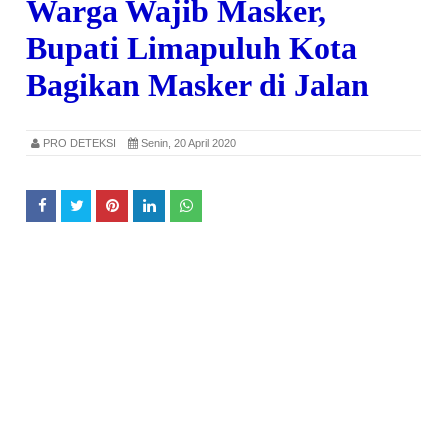
Warga Wajib Masker,
Bupati Limapuluh Kota
Bagikan Masker di Jalan
PRO DETEKSI
Senin, 20 April 2020