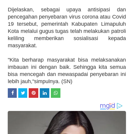
Dijelaskan, sebagai upaya antisipasi dan
pencegahan penyebaran virus corona atau Covid
19 tersebut, pemerintah Kabupaten Limapuluh
Kota melalui gugus tugas telah melakukan patroli
keliling memberikan sosialisasi kepada
masyarakat.
"Kita berharap masyarakat bisa melaksanakan
imbauan ini dengan baik. Sehingga kita semua
bisa mencegah dan mewaspadai penyebaran ini
lebih jauh,"simpulnya. (SN)