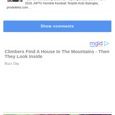
2026, AIPTU Hendrik Kembali Terpilih Koto Balingka,
prodeteksi.com ...
Show comments