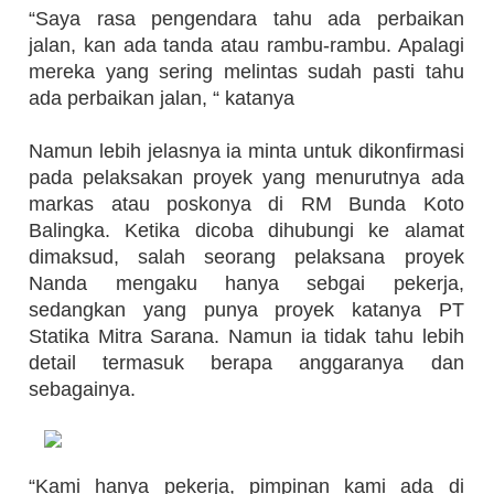
“Saya rasa pengendara tahu ada perbaikan
jalan, kan ada tanda atau rambu-rambu. Apalagi
mereka yang sering melintas sudah pasti tahu
ada perbaikan jalan, “ katanya
Namun lebih jelasnya ia minta untuk dikonfirmasi
pada pelaksakan proyek yang menurutnya ada
markas atau poskonya di RM Bunda Koto
Balingka. Ketika dicoba dihubungi ke alamat
dimaksud, salah seorang pelaksana proyek
Nanda mengaku hanya sebgai pekerja,
sedangkan yang punya proyek katanya PT
Statika Mitra Sarana. Namun ia tidak tahu lebih
detail termasuk berapa anggaranya dan
sebagainya.
“Kami hanya pekerja, pimpinan kami ada di