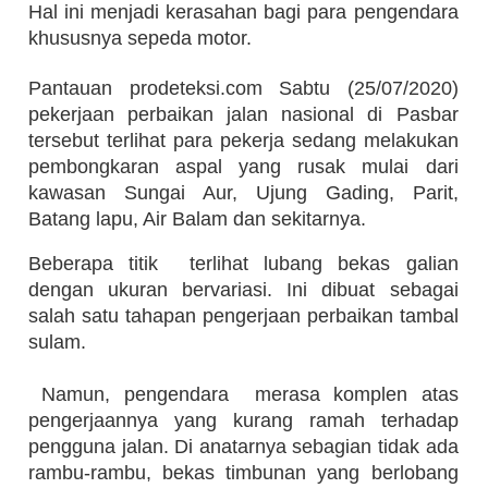
Hal ini menjadi kerasahan bagi para pengendara
khususnya sepeda motor.
Pantauan prodeteksi.com Sabtu (25/07/2020)
pekerjaan perbaikan jalan nasional di Pasbar
tersebut terlihat para pekerja sedang melakukan
pembongkaran aspal yang rusak mulai dari
kawasan Sungai Aur, Ujung Gading, Parit,
Batang lapu, Air Balam dan sekitarnya.
Beberapa titik
terlihat lubang bekas galian
dengan ukuran bervariasi. Ini dibuat sebagai
salah satu tahapan pengerjaan perbaikan tambal
sulam.
Namun, pengendara
merasa komplen atas
pengerjaannya yang kurang ramah terhadap
pengguna jalan. Di anatarnya sebagian tidak ada
rambu-rambu, bekas timbunan yang berlobang