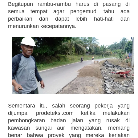
Begitupun rambu-rambu harus di pasang di
semua tempat agar pengemudi tahu ada
perbaikan dan dapat lebih hati-hati dan
menurunkan kecepatannya.
Sementara itu, salah seorang pekerja yang
dijumpai prodeteksi.com ketika melakukan
pembongkaran badan jalan yang rusak di
kawasan sungai aur mengatakan, memang
benar bahwa proyek yang mereka kerjakan