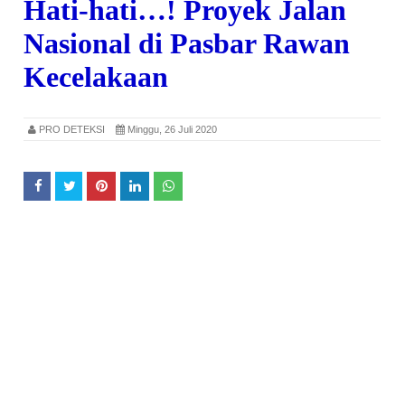
Hati-hati…! Proyek Jalan
Nasional di Pasbar Rawan
Kecelakaan
PRO DETEKSI
Minggu, 26 Juli 2020