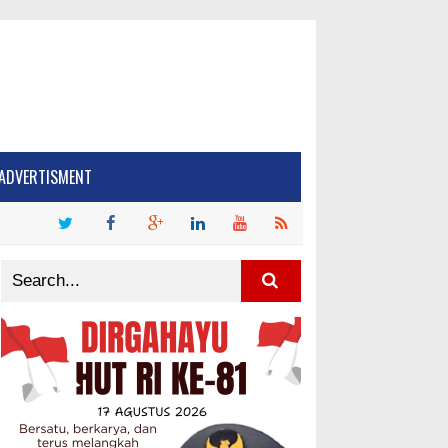
ADVERTISMENT