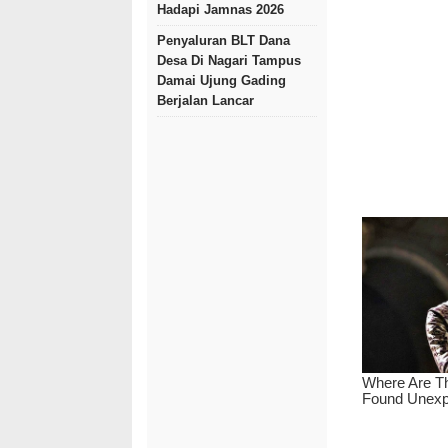
Hadapi Jamnas 2026
Penyaluran BLT Dana
Desa Di Nagari Tampus
Damai Ujung Gading
Berjalan Lancar