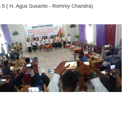
 5 ( H. Agus Susanto - Rommy Chandra)