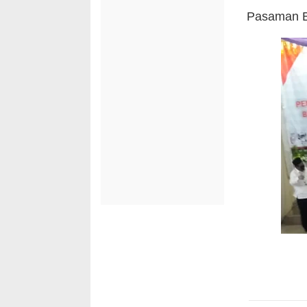
Pasaman B