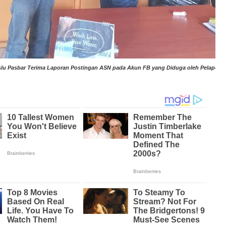
lu Pasbar Terima Laporan Postingan ASN pada Akun FB yang Diduga oleh Pelapor