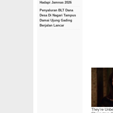
Hadapi Jamnas 2026
Penyaluran BLT Dana
Desa Di Nagari Tampus
Damai Ujung Gading
Berjalan Lancar