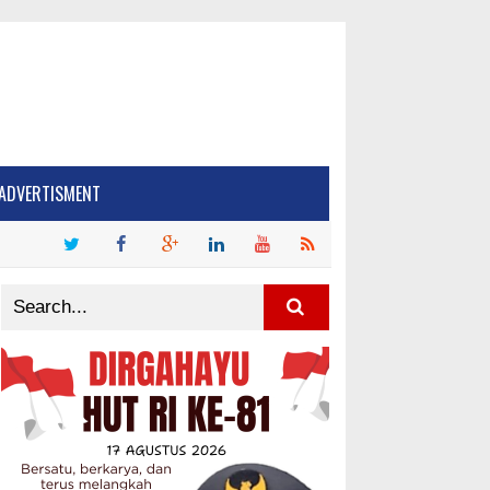
ADVERTISMENT