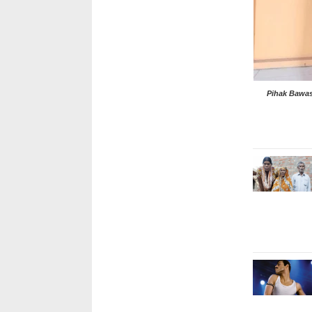
Pihak Bawas