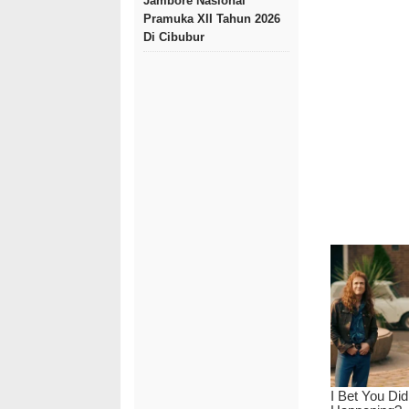
Jambore Nasional
Pramuka XII Tahun 2026
Di Cibubur