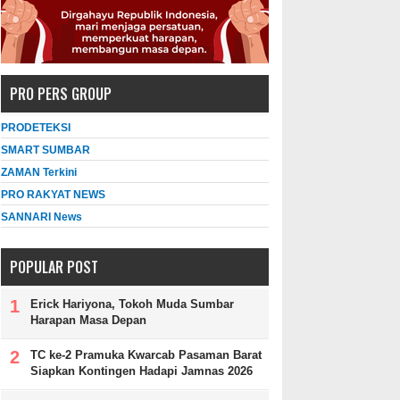
PRO PERS GROUP
PRODETEKSI
SMART SUMBAR
ZAMAN Terkini
PRO RAKYAT NEWS
SANNARI News
POPULAR POST
Erick Hariyona, Tokoh Muda Sumbar
Harapan Masa Depan
TC ke-2 Pramuka Kwarcab Pasaman Barat
Siapkan Kontingen Hadapi Jamnas 2026