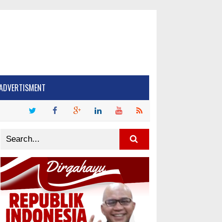
ADVERTISMENT