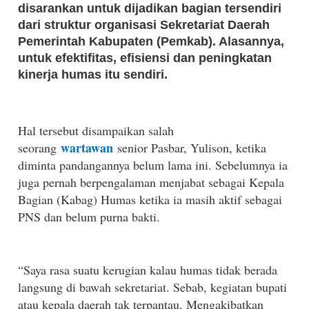
disarankan untuk dijadikan bagian tersendiri
dari struktur organisasi Sekretariat Daerah
Pemerintah Kabupaten (Pemkab). Alasannya,
untuk efektifitas, efisiensi dan peningkatan
kinerja humas itu sendiri.
Hal tersebut disampaikan salah
wartawan
seorang
senior Pasbar, Yulison, ketika
diminta pandangannya belum lama ini. Sebelumnya ia
juga pernah berpengalaman menjabat sebagai Kepala
Bagian (Kabag) Humas ketika ia masih aktif sebagai
PNS dan belum purna bakti.
“Saya rasa suatu kerugian kalau humas tidak berada
langsung di bawah sekretariat. Sebab, kegiatan bupati
atau kepala daerah tak terpantau. Mengakibatkan