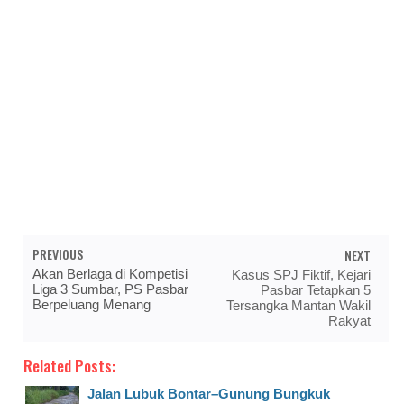
PREVIOUS
NEXT
Akan Berlaga di Kompetisi
Kasus SPJ Fiktif, Kejari
Liga 3 Sumbar, PS Pasbar
Pasbar Tetapkan 5
Berpeluang Menang
Tersangka Mantan Wakil
Rakyat
Related Posts:
Jalan Lubuk Bontar–Gunung Bungkuk