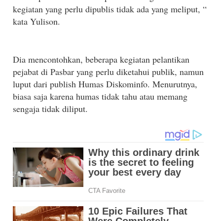
kegiatan yang perlu dipublis tidak ada yang meliput, “
kata Yulison.
Dia mencontohkan, beberapa kegiatan pelantikan
pejabat di Pasbar yang perlu diketahui publik, namun
luput dari publish Humas Diskominfo. Menurutnya,
biasa saja karena humas tidak tahu atau memang
sengaja tidak diliput.