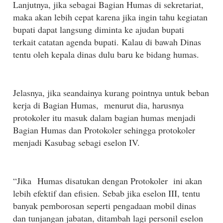
Lanjutnya, jika sebagai Bagian Humas di sekretariat,
maka akan lebih cepat karena jika ingin tahu kegiatan
bupati dapat langsung diminta ke ajudan bupati
terkait catatan agenda bupati. Kalau di bawah Dinas
tentu oleh kepala dinas dulu baru ke bidang humas.
Jelasnya, jika seandainya kurang pointnya untuk beban
kerja di Bagian Humas, menurut dia, harusnya
protokoler itu masuk dalam bagian humas menjadi
Bagian Humas dan Protokoler sehingga protokoler
menjadi Kasubag sebagi eselon IV.
“Jika
Humas disatukan dengan Protokoler ini akan
lebih efektif dan efisien. Sebab jika eselon III, tentu
banyak pemborosan seperti pengadaan mobil dinas
dan tunjangan jabatan, ditambah lagi personil eselon