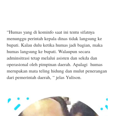
“Humas yang di kominfo saat ini tentu sifatnya
menunggu perintah kepala dinas tidak langsung ke
bupati. Kalau dulu ketika humas jadi bagian, maka
humas langsung ke bupati. Walaupun secara
adminsitrasi tetap melalui asisten dan sekda dan
operasional oleh pimpinan daerah. Apalagi humas
merupakan mata teling hidung dan mulut penerangan
dari pemerintah daerah, “ jelas Yulison.