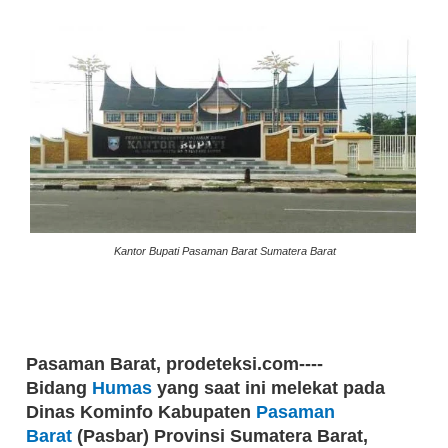
Kantor Bupati Pasaman Barat Sumatera Barat
Pasaman Barat, prodeteksi.com----
Bidang
Humas
yang saat ini melekat pada
Dinas Kominfo Kabupaten
Pasaman
Barat
(Pasbar) Provinsi Sumatera Barat,