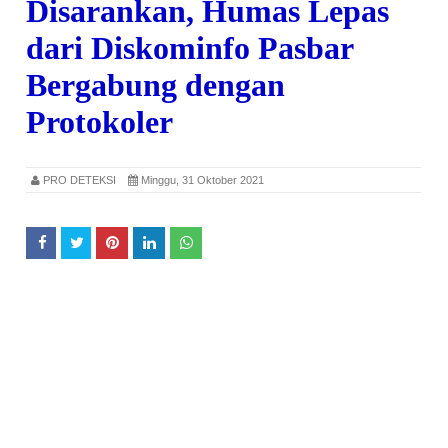
Disarankan, Humas Lepas
dari Diskominfo Pasbar
Bergabung dengan
Protokoler
PRO DETEKSI
Minggu, 31 Oktober 2021