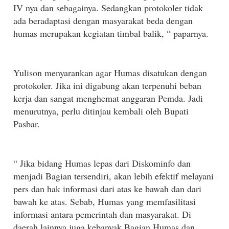
IV nya dan sebagainya. Sedangkan protokoler tidak
ada beradaptasi dengan masyarakat beda dengan
humas merupakan kegiatan timbal balik, “ paparnya.
Yulison menyarankan agar Humas disatukan dengan
protokoler. Jika ini digabung akan terpenuhi beban
kerja dan sangat menghemat anggaran Pemda. Jadi
menurutnya, perlu ditinjau kembali oleh Bupati
Pasbar.
“ Jika bidang Humas lepas dari Diskominfo dan
menjadi Bagian tersendiri, akan lebih efektif melayani
pers dan hak informasi dari atas ke bawah dan dari
bawah ke atas. Sebab, Humas yang memfasilitasi
informasi antara pemerintah dan masyarakat. Di
daerah lainnya juga kebanyak Bagian Humas dan