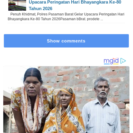
Upacara Peringatan Hari Bhayangkara Ke-80
Tahun 2026
Penuh Khidmat, Polres Pasaman Barat Gelar Upacara Peringatan Hari
Bhayangkara Ke-80 Tahun 2026Pasaman bBrat. prodete ...
Show comments