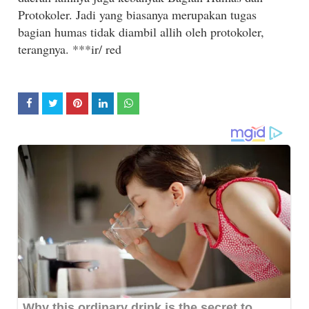
Protokoler. Jadi yang biasanya merupakan tugas
bagian humas tidak diambil allih oleh protokoler,
terangnya. ***ir/ red