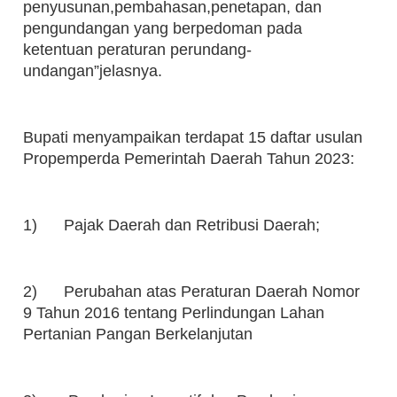
penyusunan,pembahasan,penetapan, dan
pengundangan yang berpedoman pada
ketentuan peraturan perundang-
undangan”jelasnya.
Bupati menyampaikan terdapat 15 daftar usulan
Propemperda Pemerintah Daerah Tahun 2023:
1) Pajak Daerah dan Retribusi Daerah;
2) Perubahan atas Peraturan Daerah Nomor
9 Tahun 2016 tentang Perlindungan Lahan
Pertanian Pangan Berkelanjutan