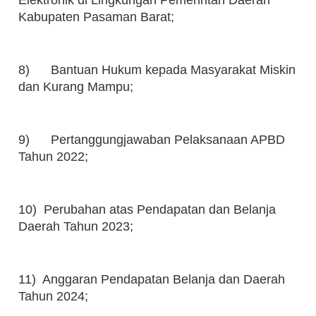
Elektronik di Lingkungan Pemerintah Daerah
Kabupaten Pasaman Barat;
8) Bantuan Hukum kepada Masyarakat Miskin
dan Kurang Mampu;
9) Pertanggungjawaban Pelaksanaan APBD
Tahun 2022;
10) Perubahan atas Pendapatan dan Belanja
Daerah Tahun 2023;
11) Anggaran Pendapatan Belanja dan Daerah
Tahun 2024;