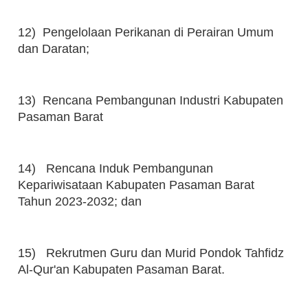
12) Pengelolaan Perikanan di Perairan Umum
dan Daratan;
13) Rencana Pembangunan Industri Kabupaten
Pasaman Barat
14) Rencana Induk Pembangunan
Kepariwisataan Kabupaten Pasaman Barat
Tahun 2023-2032; dan
15) Rekrutmen Guru dan Murid Pondok Tahfidz
Al-Qur'an Kabupaten Pasaman Barat.