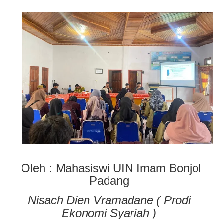
Oleh : Mahasiswi UIN Imam Bonjol
Padang
Nisach Dien Vramadane ( Prodi
Ekonomi Syariah )