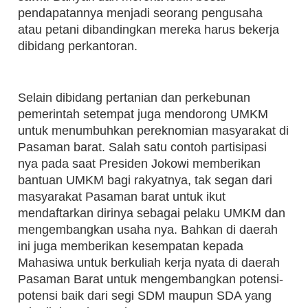
pendapatannya menjadi seorang pengusaha
atau petani dibandingkan mereka harus bekerja
dibidang perkantoran.
Selain dibidang pertanian dan perkebunan
pemerintah setempat juga mendorong UMKM
untuk menumbuhkan pereknomian masyarakat di
Pasaman barat. Salah satu contoh partisipasi
nya pada saat Presiden Jokowi memberikan
bantuan UMKM bagi rakyatnya, tak segan dari
masyarakat Pasaman barat untuk ikut
mendaftarkan dirinya sebagai pelaku UMKM dan
mengembangkan usaha nya. Bahkan di daerah
ini juga memberikan kesempatan kepada
Mahasiwa untuk berkuliah kerja nyata di daerah
Pasaman Barat untuk mengembangkan potensi-
potensi baik dari segi SDM maupun SDA yang