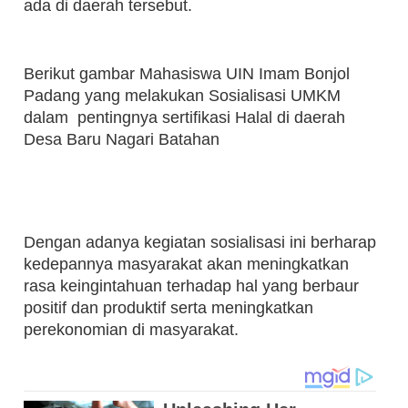
ada di daerah tersebut.
Berikut gambar Mahasiswa UIN Imam Bonjol
Padang yang melakukan Sosialisasi UMKM
dalam pentingnya sertifikasi Halal di daerah
Desa Baru Nagari Batahan
Dengan adanya kegiatan sosialisasi ini berharap
kedepannya masyarakat akan meningkatkan
rasa keingintahuan terhadap hal yang berbaur
positif dan produktif serta meningkatkan
perekonomian di masyarakat.