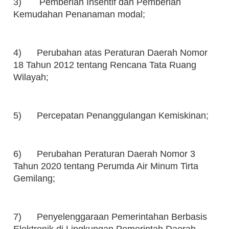
3) Pemberian Insentif dan Pemberian
Kemudahan Penanaman modal;
4) Perubahan atas Peraturan Daerah Nomor
18 Tahun 2012 tentang Rencana Tata Ruang
Wilayah;
5) Percepatan Penanggulangan Kemiskinan;
6) Perubahan Peraturan Daerah Nomor 3
Tahun 2020 tentang Perumda Air Minum Tirta
Gemilang;
7) Penyelenggaraan Pemerintahan Berbasis