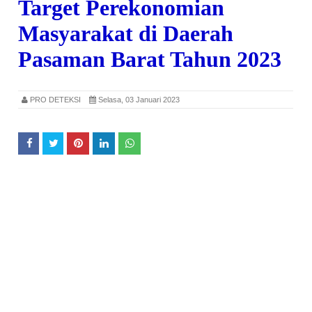
Target Perekonomian
Masyarakat di Daerah
Pasaman Barat Tahun 2023
PRO DETEKSI
Selasa, 03 Januari 2023