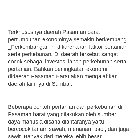
Terkhususnya daerah Pasaman barat
pertumbuhan ekonominya semakin berkembang.
_Perkembangan ini dikarenakan faktor pertanian
serta perkebunan. Di daerah tersebut sangat
cocok sebagai investasi lahan perkebunan serta
pertanian. Bahkan peningkatan ekonomi
didaerah Pasaman Barat akan mengalahkan
daerah lainnya di Sumbar.
Beberapa contoh pertanian dan perkebunan di
Pasaman barat yang dilakukan oleh sumber
daya manusia disana diantaranya yaitu
bercocok tanam sawah, menanam padi, dan juga
sawit. Banyak dari mereka lebih besar