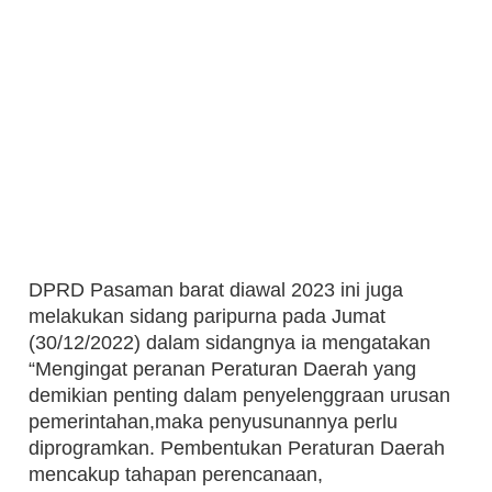
DPRD Pasaman barat diawal 2023 ini juga
melakukan sidang paripurna pada Jumat
(30/12/2022) dalam sidangnya ia mengatakan
“Mengingat peranan Peraturan Daerah yang
demikian penting dalam penyelenggraan urusan
pemerintahan,maka penyusunannya perlu
diprogramkan. Pembentukan Peraturan Daerah
mencakup tahapan perencanaan,