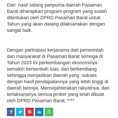
Dari hasil sidang paripurna daerah Pasaman
Barat diharapkan program-program yang sudah
ditentukan oleh DPRD Pasaman Barat untuk
Tahun yang akan datang dilaksanakan dengan
sangat baik.
Dengan partisipasi kerjasama dari pemerintah
dan masyarakat di Pasaman Barat semoga di
Tahun 2023 ini perkembangan ekonominya
semakin bertambah luas, dan berkembang
sehingga menjadikan daerah yang sukses
dengan hasil pendapatannya yang lebih tinggi di
daerah lainnya, Mensejahterakan rakyatnya, dan
terlaksananya semua proker yang telah dibuat
oleh DPRD Pasaman Barat. ****