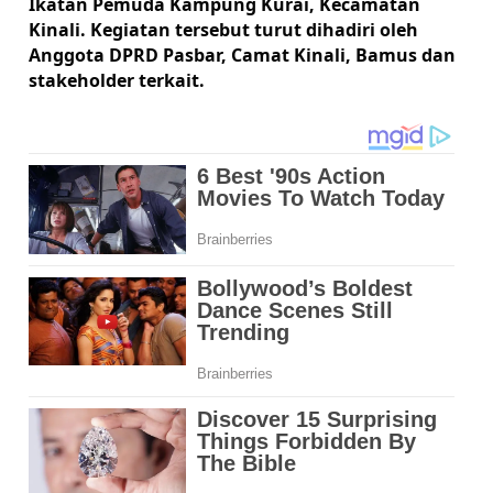
Ikatan Pemuda Kampung Kurai, Kecamatan
Kinali. Kegiatan tersebut turut dihadiri oleh
Anggota DPRD Pasbar, Camat Kinali, Bamus dan
stakeholder terkait.