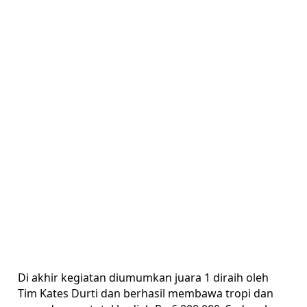
Di
akhir kegiatan diumumkan juara 1 diraih oleh
Tim Kates Durti dan berhasil membawa tropi dan