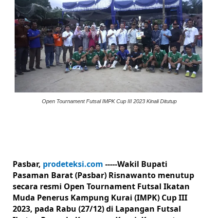
Open Tournament Futsal IMPK Cup III 2023 Kinali Ditutup
Pasbar,
prodeteksi.com
-----
Wakil Bupati
Pasaman Barat (Pasbar) Risnawanto menutup
secara resmi Open Tournament Futsal Ikatan
Muda Penerus Kampung Kurai (IMPK) Cup III
2023, pada Rabu (27/12) di Lapangan Futsal