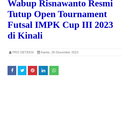
Wabup Risnawanto Resmi
Tutup Open Tournament
Futsal IMPK Cup III 2023
di Kinali
PRO DETEKSI
Kamis, 28 Desember 2023