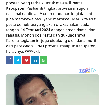
prestasi yang terbaik untuk mewakili nama
Kabupaten Pasbar di tingkat provinsi maupun
nasional nantinya. Mudah-mudahan kegiatan ini
juga membawa hasil yang maksimal. Mari kita ikuti
pesta demokrasi yang akan dilaksanakan pada
tanggal 14 Februari 2024 dengan aman damai dan
rahasia. Mohon doa restu dan dukungannya.
Karena kegiatan ini juga didukung oleh dana moril
dari para calon DPRD provinsi maupun kabupaten,”
harapnya. ****dkf/i