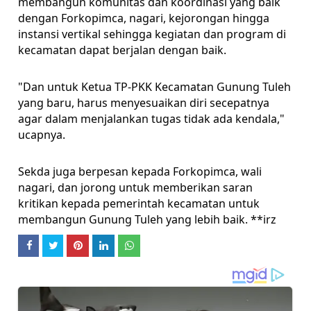
membangun komunitas dan koordinasi yang baik
dengan Forkopimca, nagari, kejorongan hingga
instansi vertikal sehingga kegiatan dan program di
kecamatan dapat berjalan dengan baik.
"Dan untuk Ketua TP-PKK Kecamatan Gunung Tuleh
yang baru, harus menyesuaikan diri secepatnya
agar dalam menjalankan tugas tidak ada kendala,"
ucapnya.
Sekda juga berpesan kepada Forkopimca, wali
nagari, dan jorong untuk memberikan saran
kritikan kepada pemerintah kecamatan untuk
membangun Gunung Tuleh yang lebih baik. **irz