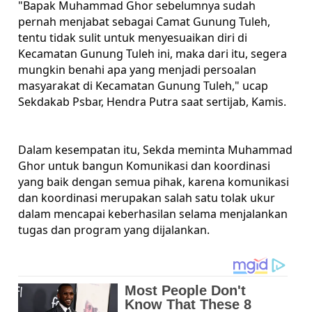
"Bapak Muhammad Ghor sebelumnya sudah
pernah menjabat sebagai Camat Gunung Tuleh,
tentu tidak sulit untuk menyesuaikan diri di
Kecamatan Gunung Tuleh ini, maka dari itu, segera
mungkin benahi apa yang menjadi persoalan
masyarakat di Kecamatan Gunung Tuleh," ucap
Sekdakab Psbar, Hendra Putra saat sertijab, Kamis.
Dalam kesempatan itu, Sekda meminta Muhammad
Ghor untuk bangun Komunikasi dan koordinasi
yang baik dengan semua pihak, karena komunikasi
dan koordinasi merupakan salah satu tolak ukur
dalam mencapai keberhasilan selama menjalankan
tugas dan program yang dijalankan.