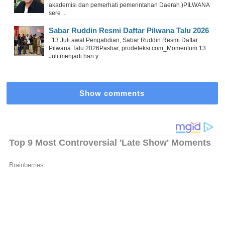
akademisi dan pemerhati pemerintahan Daerah )PILWANA
sere ...
Sabar Ruddin Resmi Daftar Pilwana Talu 2026
13 Juli awal Pengabdian, Sabar Ruddin Resmi Daftar
Pilwana Talu 2026Pasbar, prodeteksi.com_Momentum 13
Juli menjadi hari y ...
Show comments