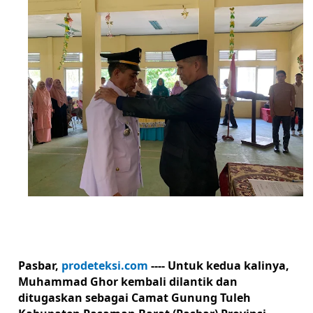
Pasbar,
prodeteksi.com
---- Untuk kedua kalinya,
Muhammad Ghor kembali dilantik dan
ditugaskan sebagai Camat Gunung Tuleh