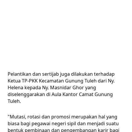
Pelantikan dan sertijab juga dilakukan terhadap
Ketua TP-PKK Kecamatan Gunung Tuleh dari Ny.
Helena kepada Ny. Masnidar Ghor yang
diselenggarakan di Aula Kantor Camat Gunung
Tuleh.
"Mutasi, rotasi dan promosi merupakan hal yang
biasa bagi pegawai negeri sipil dan menjadi suatu
bentuk pembinaan dan pengembangan karir bagi