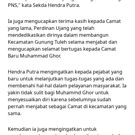
PNS," kata Sekda Hendra Putra.
Ia juga mengucapkan terima kasih kepada Camat
yang lama, Perdinan Ujang yang telah
mendedikasikan dirinya dalam membangun
Kecamatan Gunung Tuleh selama menjabat dan
mengucapkan selamat bertugas kepada Camat
Baru Muhammad Ghor.
Hendra Putra mengingatkan kepada pejabat yang
baru untuk melanjutkan tugas-tugas yang ada dan
membenahi hal-hal dalam pelayanan masyarakat. Ia
yakin tidak sulit bagi Muhammd Ghor untuk
menyesuaikan diri karena
sebelumnya sudah
pernah menjabat sebagai Camat di kecamatan yang
sama.
Kemudian ia juga mengingatkan untuk