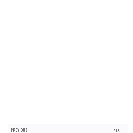
PREVIOUS
NEXT