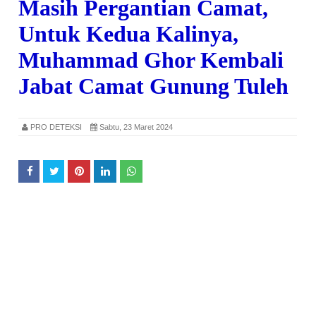
Masih Pergantian Camat,
Untuk Kedua Kalinya,
Muhammad Ghor Kembali
Jabat Camat Gunung Tuleh
PRO DETEKSI
Sabtu, 23 Maret 2024