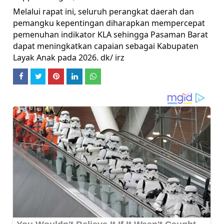
Melalui rapat ini, seluruh perangkat daerah dan
pemangku kepentingan diharapkan mempercepat
pemenuhan indikator KLA sehingga Pasaman Barat
dapat meningkatkan capaian sebagai Kabupaten
Layak Anak pada 2026. dk/ irz