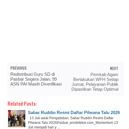
PREVIOUS
NEXT
Redistribusi Guru SD di
Pemkab Agam
Pasbar Segera Jalan, 99
Berlakukan WFH Setiap
ASN PAI Masih Diverifikasi
Jumat, Pelayanan Publik
Dipastikan Tetap Optimal
Related Posts:
Sabar Ruddin Resmi Daftar Pilwana Talu 2026
13 Juli awal Pengabdian, Sabar Ruddin Resmi Daftar
Pilwana Talu 2026Pasbar, prodeteksi.com_Momentum 13
Juli menjadi hari y ...