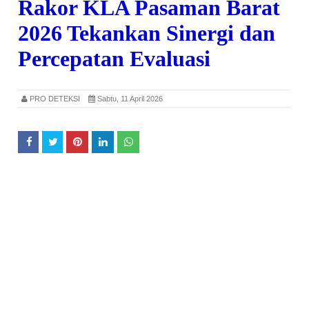
Rakor KLA Pasaman Barat
2026 Tekankan Sinergi dan
Percepatan Evaluasi
PRO DETEKSI
Sabtu, 11 April 2026