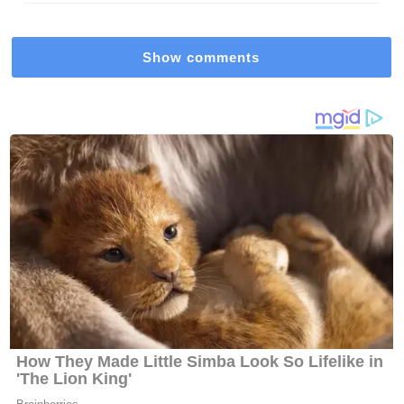
Show comments