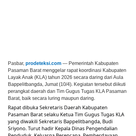
Pasbar,
prodeteksi.com
—
Pemerintah Kabupaten
Pasaman Barat menggelar rapat koordinasi Kabupaten
Layak Anak (KLA) tahun 2026 secara daring dari Aula
Bappelitbangda, Jumat (10/4). Kegiatan tersebut diikuti
perangkat daerah dan Tim Gugus Tugas KLA Pasaman
Barat, baik secara luring maupun daring.
Rapat dibuka Sekretaris Daerah Kabupaten
Pasaman Barat selaku Ketua Tim Gugus Tugas KLA
yang diwakili Sekretaris Bappelitbangda, Budi
Sriyono. Turut hadir Kepala Dinas Pengendalian
Penduduk, Keluarga Berencana, Pemberdayaan