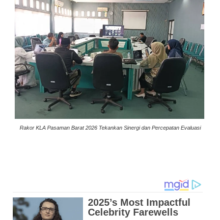
Rakor KLA Pasaman Barat 2026 Tekankan Sinergi dan Percepatan Evaluasi