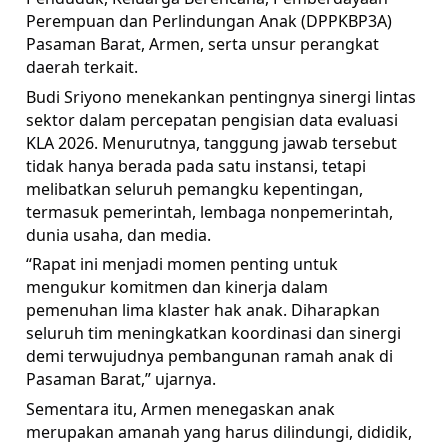
Perempuan dan Perlindungan Anak (DPPKBP3A)
Pasaman Barat, Armen, serta unsur perangkat
daerah terkait.
Budi Sriyono menekankan pentingnya sinergi lintas
sektor dalam percepatan pengisian data evaluasi
KLA 2026. Menurutnya, tanggung jawab tersebut
tidak hanya berada pada satu instansi, tetapi
melibatkan seluruh pemangku kepentingan,
termasuk pemerintah, lembaga nonpemerintah,
dunia usaha, dan media.
“Rapat ini menjadi momen penting untuk
mengukur komitmen dan kinerja dalam
pemenuhan lima klaster hak anak. Diharapkan
seluruh tim meningkatkan koordinasi dan sinergi
demi terwujudnya pembangunan ramah anak di
Pasaman Barat,” ujarnya.
Sementara itu, Armen menegaskan anak
merupakan amanah yang harus dilindungi, dididik,