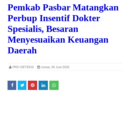
Pemkab Pasbar Matangkan
Perbup Insentif Dokter
Spesialis, Besaran
Menyesuaikan Keuangan
Daerah
PRO DETEKSI
Jumat, 05 Juni 2026