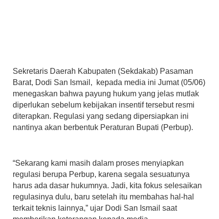
Sekretaris Daerah Kabupaten (Sekdakab) Pasaman
Barat,
Dodi San Ismail
, kepada media ini Jumat (05/06)
menegaskan bahwa payung hukum yang jelas mutlak
diperlukan sebelum kebijakan insentif tersebut resmi
diterapkan. Regulasi yang sedang dipersiapkan ini
nantinya akan berbentuk Peraturan Bupati (Perbup).
“Sekarang kami masih dalam proses menyiapkan
regulasi berupa Perbup, karena segala sesuatunya
harus ada dasar hukumnya. Jadi, kita fokus selesaikan
regulasinya dulu, baru setelah itu membahas hal-hal
terkait teknis lainnya,” ujar Dodi San Ismail saat