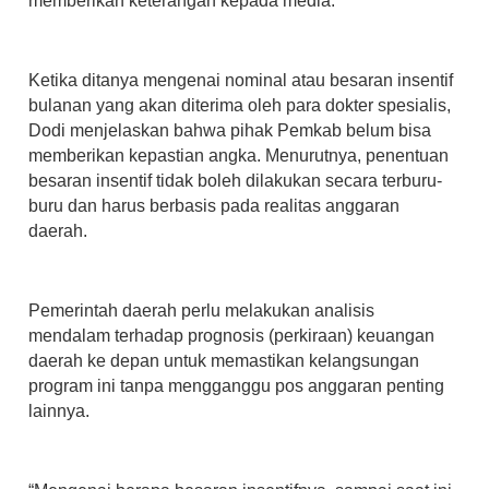
memberikan keterangan kepada media.
Ketika ditanya mengenai nominal atau besaran insentif
bulanan yang akan diterima oleh para dokter spesialis,
Dodi menjelaskan bahwa pihak Pemkab belum bisa
memberikan kepastian angka. Menurutnya, penentuan
besaran insentif tidak boleh dilakukan secara terburu-
buru dan harus berbasis pada realitas anggaran
daerah.
Pemerintah daerah perlu melakukan analisis
mendalam terhadap
prognosis (perkiraan) keuangan
daerah
ke depan untuk memastikan kelangsungan
program ini tanpa mengganggu pos anggaran penting
lainnya.