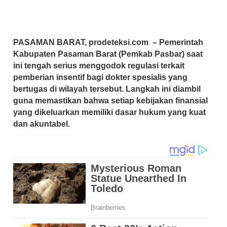
PASAMAN BARAT, prodeteksi.com
– Pemerintah
Kabupaten Pasaman Barat (Pemkab Pasbar) saat
ini tengah serius menggodok regulasi terkait
pemberian insentif bagi dokter spesialis yang
bertugas di wilayah tersebut. Langkah ini diambil
guna memastikan bahwa setiap kebijakan finansial
yang dikeluarkan memiliki dasar hukum yang kuat
dan akuntabel.