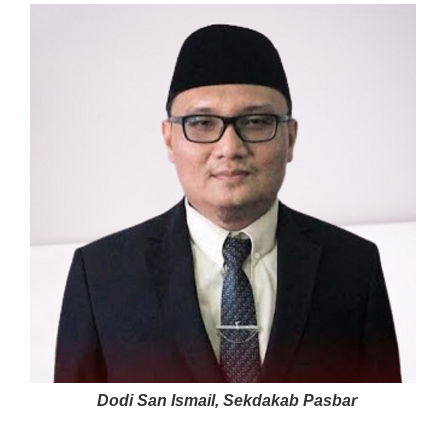
Dodi San Ismail, Sekdakab Pasbar