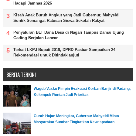
Hadapi Jamnas 2026
Kisah Anak Buruh Angkut yang Jadi Gubernur, Mahyeldi
Suntik Semangat Ratusan Siswa Sekolah Rakyat
Penyaluran BLT Dana Desa di Nagari Tampus Damai Ujung
Gading Berjalan Lancar
Terkait LKPJ Bupati 2019, DPRD Pasbar Sampaikan 24
Rekomendasi untuk Ditindaklanjuti
BERITA TERKINI
Wagub Vasko Pimpin Evakuasi Korban Banjir di Padang,
Kelompok Rentan Jadi Prioritas
Curah Hujan Meningkat, Gubernur Mahyeldi Minta
Masyarakat Sumbar Tingkatkan Kewaspadaan