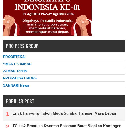
PRO PERS GROUP
PRODETEKSI
SMART SUMBAR
ZAMAN Terkini
PRO RAKYAT NEWS
SANNARI News
POPULAR POST
Erick Hariyona, Tokoh Muda Sumbar Harapan Masa Depan
TC ke-2 Pramuka Kwarcab Pasaman Barat Siapkan Kontingen