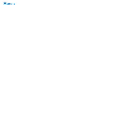
More »