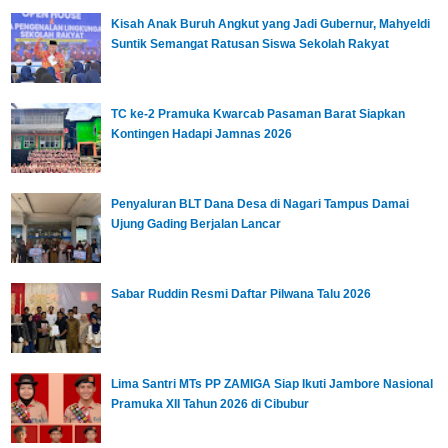
Kisah Anak Buruh Angkut yang Jadi Gubernur, Mahyeldi
Suntik Semangat Ratusan Siswa Sekolah Rakyat
TC ke-2 Pramuka Kwarcab Pasaman Barat Siapkan
Kontingen Hadapi Jamnas 2026
Penyaluran BLT Dana Desa di Nagari Tampus Damai
Ujung Gading Berjalan Lancar
Sabar Ruddin Resmi Daftar Pilwana Talu 2026
Lima Santri MTs PP ZAMIGA Siap Ikuti Jambore Nasional
Pramuka XII Tahun 2026 di Cibubur