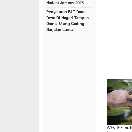
Hadapi Jamnas 2026
Penyaluran BLT Dana
Desa Di Nagari Tampus
Damai Ujung Gading
Berjalan Lancar