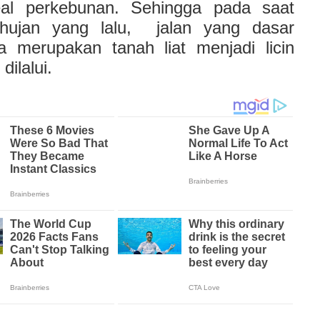
eal perkebunan. Sehingga pada saat
hujan yang lalu, jalan yang dasar
a merupakan tanah liat menjadi licin
 dilalui.