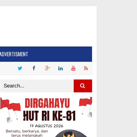
ADVERTISMENT