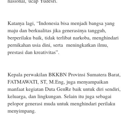
nasional,"ucap Yudesri.
Katanya lagi, “Indonesia bisa menjadi bangsa yang
maju dan berkualitas jika generasinya tangguh,
berperilaku baik, tidak terlibat narkoba, menghindari
pernikahan usia dini, serta
meningkatkan ilmu,
prestasi dan kreativitas”.
Kepala perwakilan BKKBN Provinsi Sumatera Barat,
FATMAWATI, ST, M.Eng, juga menyampaikan
manfaat kegiatan Duta GenRe baik untuk diri sendiri,
keluarga, dan lingkungan. Selain itu juga sebagai
pelopor generasi muda untuk menghindari perilaku
menyimpang.