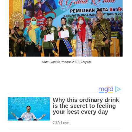
Duta GenRe Pasbar 2021, Terpilih