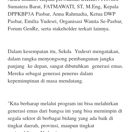
Sumatera Barat, FATMAWATI, ST, M.Eng, Kepala
DPPKBP3A Pasbar, Anna Rahmadia, Ketua DWP
Pasbar, Emilia Yudesri, Organisasi Wanita Se-Pasbar,
Forum GenRe, serta stakeholder terkait lainnya.
Dalam kesempatan itu, Sekda
Yudesri mengatakan,
dalam rangka menyongsong pembangunan jangka
panjang
ke depan, sangat dibutuhkan
generasi emas.
Mereka sebagai generasi penerus dalam
kepemimpinan di masa mendatang.
"Kita berharap melalui program ini bisa melahirkan
generasi emas dari bangsa ini yang bisa memimpin di
segala sektor di berbagai bidang yang ada baik di
tingkat daerah, provinsi, maupun tingkat