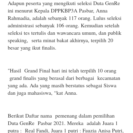
Adapun peserta yang mengikuti seleksi Duta GenRe
ini menurut Kepala DPPKBP3A Pasbar, Anna
Rahmadia, adalah sebanyak 117 orang. Lulus seleksi
administrasi sebanyak 106 orang. Kemudian setelah
seleksi tes tertulis dan wawancara umum, dan publik
speaking, serta minat bakat akhirnya, terpilih 20
besar yang ikut finalis.
"Hasil
Grand Final hari ini telah terpilih 10 orang
grand finalis yang berasal dari berbagai
kecamatan
yang ada. Ada yang masih berstatus sebagai Siswa
dan juga mahasiswa, “kat Anna.
Berikut Daftar nama pemenang dalam pemilihan
Duta GenRe Pasbar 2021. Mereka adalah Juara 1
putra : Real Fandi, Juara 1 putri : Fauzia Anisa Putri,