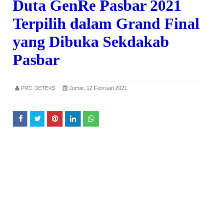
Duta GenRe Pasbar 2021
Terpilih dalam Grand Final
yang Dibuka Sekdakab
Pasbar
PRO DETEKSI
Jumat, 12 Februari 2021